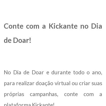
Conte com a Kickante no Dia
de Doar!
No Dia de Doar e durante todo o ano,
para realizar
doação virtual
ou criar suas
próprias campanhas, conte com a
plataforma Kickante!