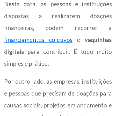
Nesta data, as pessoas e instituições
dispostas a realizarem doações
financeiras, podem recorrer a
financiamentos coletivos
e
vaquinhas
digitais
para contribuir. É tudo muito
simples e prático.
Por outro lado, as empresas, instituições
e pessoas que precisam de doações para
causas sociais, projetos em andamento e