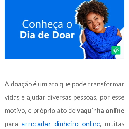
A doação é um ato que pode transformar
vidas e ajudar diversas pessoas, por esse
motivo, o próprio ato de
vaquinha online
para
arrecadar dinheiro online
, muitas