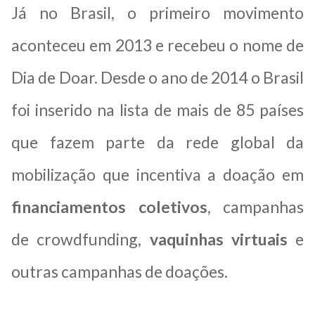
Já no Brasil, o primeiro movimento
aconteceu em 2013 e recebeu o nome de
Dia de Doar. Desde o ano de 2014 o Brasil
foi inserido na lista de mais de 85 países
que fazem parte da rede global da
mobilização que incentiva a doação em
financiamentos coletivos
,
campanhas
de
crowdfunding,
vaquinhas virtuais
e
outras campanhas de doações.