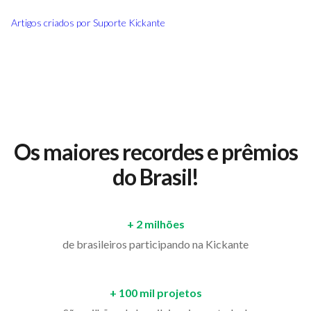
Artigos criados por
Suporte Kickante
Os maiores recordes e prêmios
do Brasil!
+ 2 milhões
de brasileiros participando na Kickante
+ 100 mil projetos