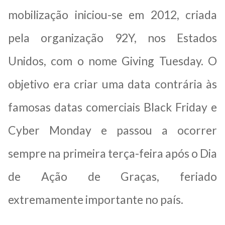
mobilização iniciou-se em 2012, criada
pela organização 92Y, nos Estados
Unidos, com o nome Giving Tuesday. O
objetivo era criar uma data contrária às
famosas datas comerciais Black Friday e
Cyber Monday e passou a ocorrer
sempre na primeira terça-feira após o Dia
de Ação de Graças, feriado
extremamente importante no país.