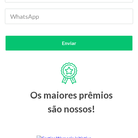
Enviar
Os maiores prêmios
são nossos!