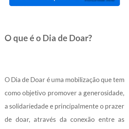
O que é o Dia de Doar?
O Dia de Doar é uma mobilização que tem
como objetivo promover a generosidade,
a solidariedade e principalmente o prazer
de doar, através da conexão entre as