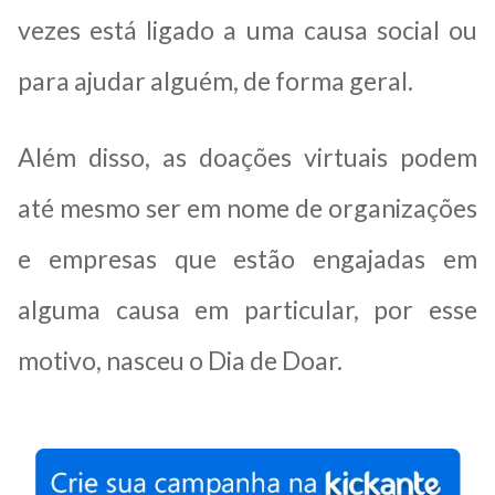
vezes está ligado a uma causa social ou
para ajudar alguém, de forma geral.
Além disso, as doações virtuais podem
até mesmo ser em nome de organizações
e empresas que estão engajadas em
alguma causa em particular, por esse
motivo, nasceu o Dia de Doar.