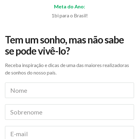
Meta do Ano:
1bi para o Brasil!
Tem um sonho, mas não sabe
se pode vivê-lo?
Receba inspiração e dicas de uma das maiores realizadoras
de sonhos do nosso país.