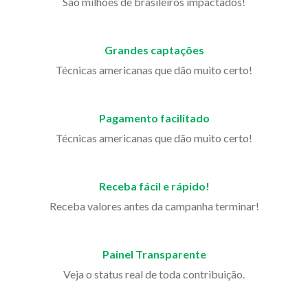
São milhões de brasileiros impactados!
Grandes captações
Técnicas americanas que dão muito certo!
Pagamento facilitado
Técnicas americanas que dão muito certo!
Receba fácil e rápido!
Receba valores antes da campanha terminar!
Painel Transparente
Veja o status real de toda contribuição.