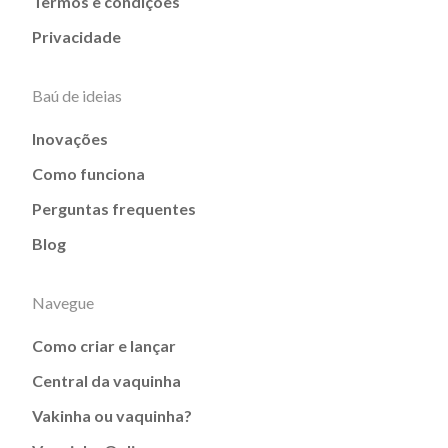
Termos e condições
Privacidade
Baú de ideias
Inovações
Como funciona
Perguntas frequentes
Blog
Navegue
Como criar e lançar
Central da vaquinha
Vakinha ou vaquinha?