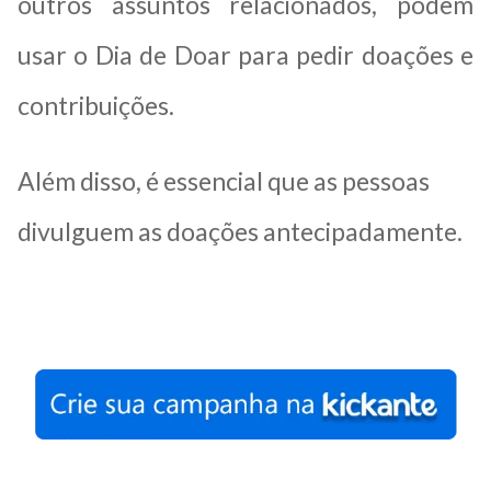
outros assuntos relacionados, podem
usar o Dia de Doar para pedir doações e
contribuições.
Além disso, é essencial que as pessoas
divulguem as doações antecipadamente.