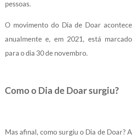
pessoas.
O movimento do Dia de Doar acontece
anualmente e, em 2021, está marcado
para o dia 30 de novembro.
Como o Dia de Doar surgiu?
Mas afinal, como surgiu o Dia de Doar? A