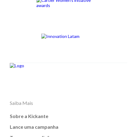
Saiba Mais
Sobre a Kickante
Lance uma campanha