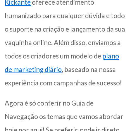
Kickante
oferece atendimento
humanizado para qualquer dúvida e todo
o suporte na criação e lançamento da sua
vaquinha online. Além disso, enviamos a
todos os criadores um modelo de
plano
de marketing diário
, baseado na nossa
experiência com campanhas de sucesso!
Agora é só conferir no Guia de
Navegação os temas que vamos abordar
hoje por aqui! Se preferir, pode ir direto