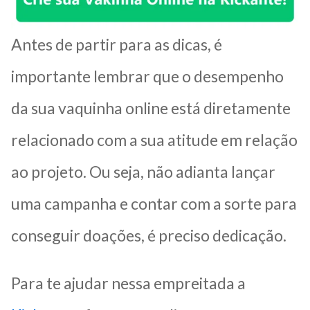
Antes de partir para as dicas, é
importante lembrar que o desempenho
da sua vaquinha online está diretamente
relacionado com a sua atitude em relação
ao projeto. Ou seja, não adianta lançar
uma campanha e contar com a sorte para
conseguir doações, é preciso dedicação.
Para te ajudar nessa empreitada a