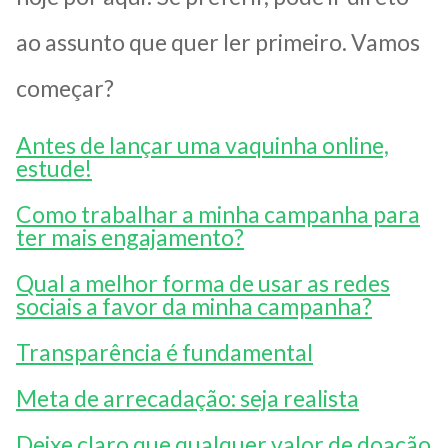
ao assunto que quer ler primeiro. Vamos
começar?
Antes de lançar uma vaquinha online,
estude!
Como trabalhar a minha campanha para
ter mais engajamento?
Qual a melhor forma de usar as redes
sociais a favor da minha campanha?
Transparência é fundamental
Meta de arrecadação: seja realista
Deixe claro que qualquer valor de doação