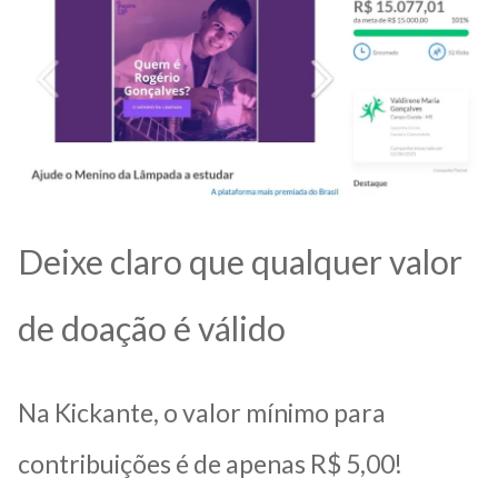
Deixe claro que qualquer valor
de doação é válido
Na Kickante, o valor mínimo para
contribuições é de apenas R$ 5,00!