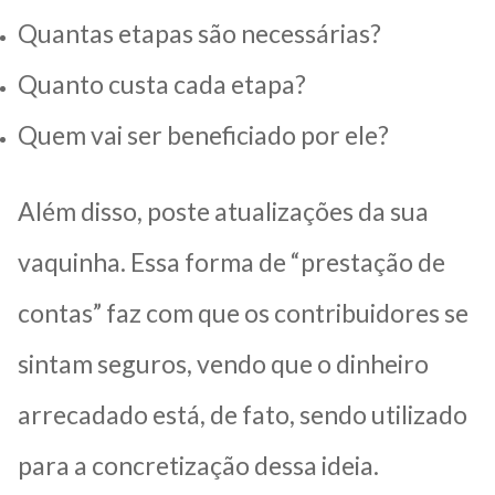
Quantas etapas são necessárias?
Quanto custa cada etapa?
Quem vai ser beneficiado por ele?
Além disso, poste atualizações da sua
vaquinha. Essa forma de “prestação de
contas” faz com que os contribuidores se
sintam seguros, vendo que o dinheiro
arrecadado está, de fato, sendo utilizado
para a concretização dessa ideia.