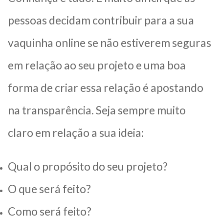
pessoas decidam contribuir para a sua
vaquinha online se não estiverem seguras
em relação ao seu projeto e u
ma boa
forma de criar essa relação é apostando
na transparência. Seja sempre muito
claro em relação a sua ideia:
Qual o propósito do seu projeto?
O que será feito?
Como será feito?