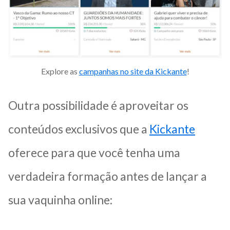
Explore as
campanhas no site da Kickante
!
Outra possibilidade é aproveitar os
conteúdos exclusivos que a
Kickante
oferece para que você tenha uma
verdadeira formação antes de lançar a
sua vaquinha online: