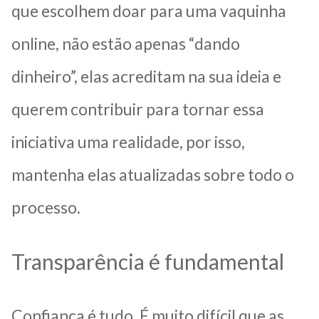
que escolhem doar para uma vaquinha
online, não estão apenas “dando
dinheiro”, elas acreditam na sua ideia e
querem contribuir para tornar essa
iniciativa uma realidade, por isso,
mantenha elas atualizadas sobre todo o
processo.
Transparência é fundamental
Confiança é tudo. É muito difícil que as