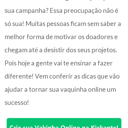
sua campanha? Essa preocupação não é
só sua! Muitas pessoas ficam sem saber a
melhor forma de motivar os doadores e
chegam até a desistir dos seus projetos.
Pois hoje a gente vai te ensinar a fazer
diferente! Vem conferir as dicas que vão
ajudar a tornar sua vaquinha online um
sucesso!