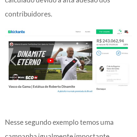
contribuidores.
Nesse segundo exemplo temos uma
campanha igualmente importante,