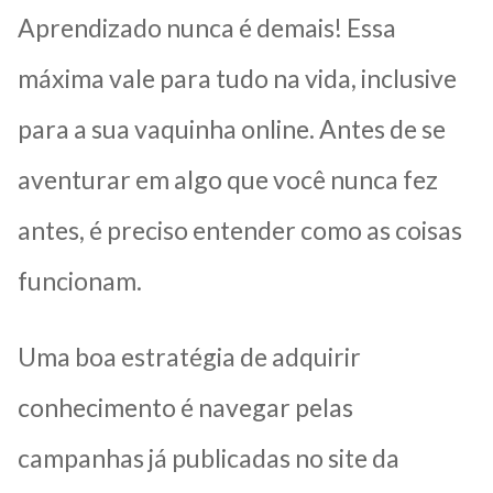
Aprendizado nunca é demais! Essa
máxima vale para tudo na vida, inclusive
para a sua vaquinha online. Antes de se
aventurar em algo que você nunca fez
antes, é preciso entender como as coisas
funcionam.
Uma boa estratégia de adquirir
conhecimento é navegar pelas
campanhas já publicadas no site da