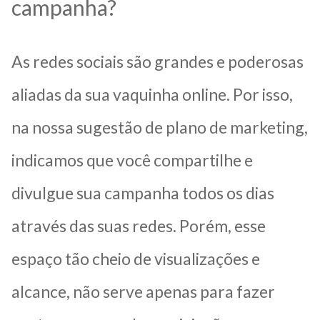
campanha?
As redes sociais são grandes e poderosas
aliadas da sua vaquinha online. Por isso,
na nossa sugestão de plano de marketing,
indicamos que você compartilhe e
divulgue sua campanha todos os dias
através das suas redes. Porém, esse
espaço tão cheio de visualizações e
alcance, não serve apenas para fazer