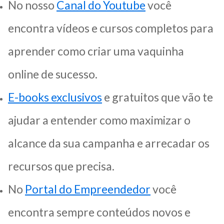
No nosso
Canal do Youtube
você
encontra vídeos e cursos completos para
aprender como criar uma vaquinha
online de sucesso.
E-books exclusivos
e gratuitos que vão te
ajudar a entender como maximizar o
alcance da sua campanha e arrecadar os
recursos que precisa.
No
Portal do Empreendedor
você
encontra sempre conteúdos novos e