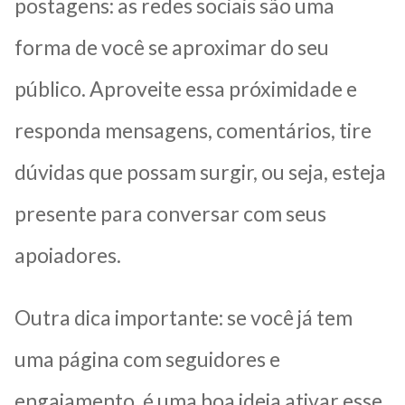
postagens: as redes sociais são uma
forma de você se aproximar do seu
público.
Aproveite essa próximidade e
responda mensagens, comentários, tire
dúvidas que possam surgir, ou seja, esteja
presente para conversar com seus
apoiadores.
Outra dica importante: se você já tem
uma página com seguidores e
engajamento, é uma boa ideia ativar esse