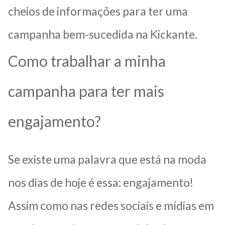
cheios de informações para ter uma
campanha bem-sucedida na Kickante.
Como trabalhar a minha
campanha para ter mais
engajamento?
Se existe uma palavra que está na moda
nos dias de hoje é essa: engajamento!
Assim como nas redes sociais e mídias em