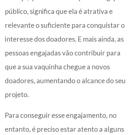
público, significa que ela é atrativa e
relevante o suficiente para conquistar o
interesse dos doadores. E mais ainda, as
pessoas engajadas vão contribuir para
que a sua vaquinha chegue a novos
doadores, aumentando o alcance do seu
projeto.
Para conseguir esse engajamento, no
entanto, é preciso estar atento a alguns