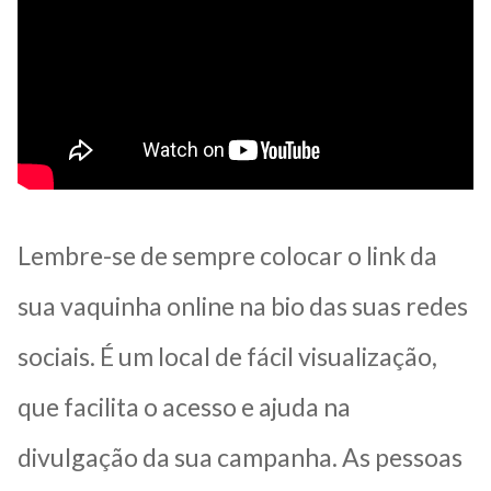
Lembre-se de sempre colocar o link da
sua vaquinha online na bio das suas redes
sociais. É um local de fácil visualização,
que facilita o acesso e ajuda na
divulgação da sua campanha. A
s pessoas