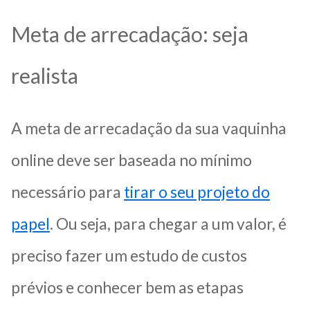
Meta de arrecadação: seja
realista
A meta de arrecadação da sua vaquinha
online deve ser baseada no mínimo
necessário para
tirar o seu projeto do
papel
. Ou seja, para chegar a um valor, é
preciso fazer um estudo de custos
prévios e conhecer bem as etapas