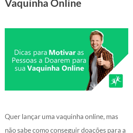
Vaquinha Online
Quer lançar uma vaquinha online, mas
não sabe como conseguir doações para a