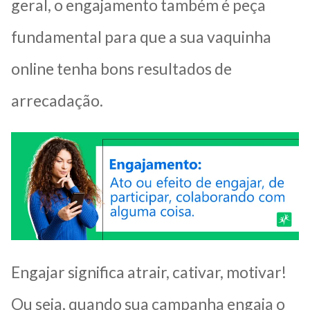
geral, o engajamento também é peça
fundamental para que a sua vaquinha
online tenha bons resultados de
arrecadação.
Engajar significa atrair, cativar, motivar!
Ou seja, quando sua campanha engaja o