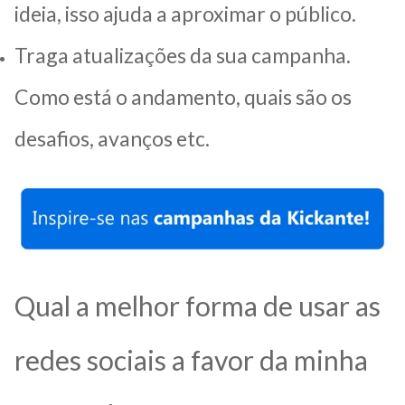
ideia, isso ajuda a aproximar o público.
Traga atualizações da sua campanha.
Como está o andamento, quais são os
desafios, avanços etc.
Qual a melhor forma de usar as
redes sociais a favor da minha