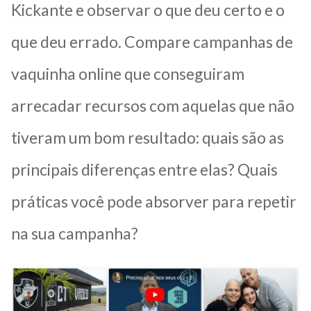
Kickante e observar o que deu certo e o
que deu errado. Compare campanhas de
vaquinha online que conseguiram
arrecadar recursos com aquelas que não
tiveram um bom resultado: quais são as
principais diferenças entre elas? Quais
práticas você pode absorver para repetir
na sua campanha?