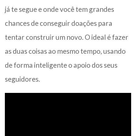
já te segue e onde você tem grandes
chances de conseguir doações para
tentar construir um novo. O ideal é fazer
as duas coisas ao mesmo tempo, usando
de forma inteligente o apoio dos seus
seguidores.