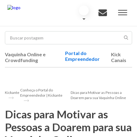
Portal do
Vaquinha Online e
Kick
Empreendedor
Crowdfunding
Canais
Conheça o Portal do
Kickante
Dicas para Motivar as Pessoas a
Empreendedor | Kickante
Doarem para sua Vaquinha Online
Dicas para Motivar as
Pessoas a Doarem para sua