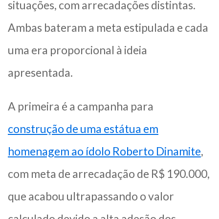
situações, com arrecadações distintas.
Ambas bateram a meta estipulada e cada
uma era proporcional à ideia
apresentada.
A primeira é a campanha para
construção de uma estátua em
homenagem ao ídolo Roberto Dinamite
,
com meta de arrecadação de R$ 190.000,
que acabou ultrapassando o valor
calculado devido a alta adesão dos