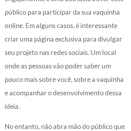
público para participar da sua vaquinha
online. Em alguns casos, é interessante
criar uma página exclusiva para divulgar
seu projeto nas redes sociais. Um local
onde as pessoas vão poder saber um
pouco mais sobre você, sobre a vaquinha
e acompanhar o desenvolvimento dessa
ideia.
No entanto, não abra mão do público que