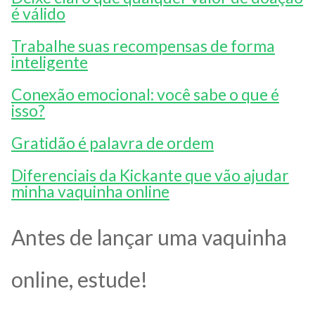
é válido
Trabalhe suas recompensas de forma
inteligente
Conexão emocional: você sabe o que é
isso?
Gratidão é palavra de ordem
Diferenciais da Kickante que vão ajudar
minha vaquinha online
Antes de lançar uma vaquinha
online, estude!