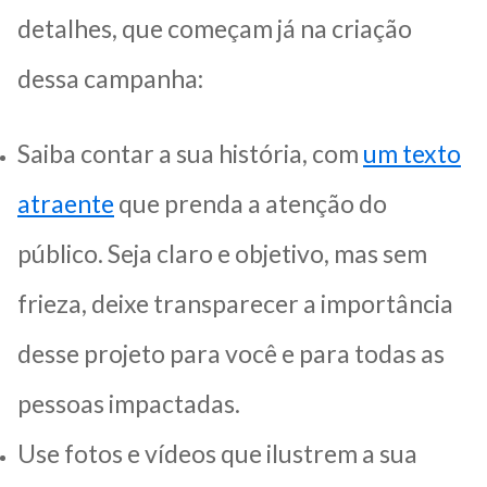
detalhes, que começam já na criação
dessa campanha:
Saiba contar a sua história, com
um texto
atraente
que prenda a atenção do
público. Seja claro e objetivo, mas sem
frieza, deixe transparecer a importância
desse projeto para você e para todas as
pessoas impactadas.
Use fotos e vídeos que ilustrem a sua