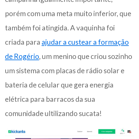
porém com uma meta muito inferior, que
também foi atingida. A vaquinha foi
criada para
ajudar a custear a formação
de Rogério
, um menino que criou sozinho
um sistema com placas de rádio solar e
bateria de celular que gera energia
elétrica para barracos da sua
comunidade ultilizando sucata!