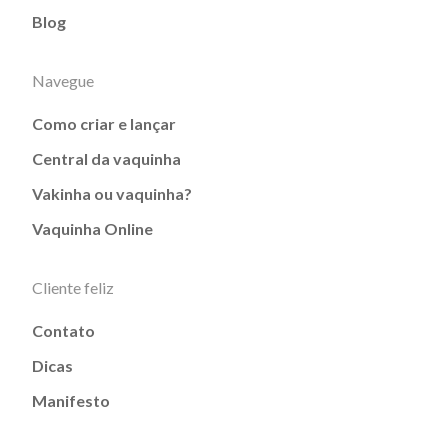
Blog
Navegue
Como criar e lançar
Central da vaquinha
Vakinha ou vaquinha?
Vaquinha Online
Cliente feliz
Contato
Dicas
Manifesto