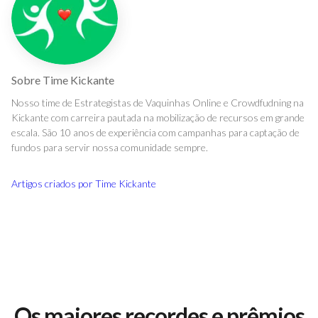
Sobre
Time Kickante
Nosso time de Estrategistas de Vaquinhas Online e Crowdfudning na
Kickante com carreira pautada na mobilização de recursos em grande
escala. São 10 anos de experiência com campanhas para captação de
fundos para servir nossa comunidade sempre.
Artigos criados por
Time Kickante
Os maiores recordes e prêmios