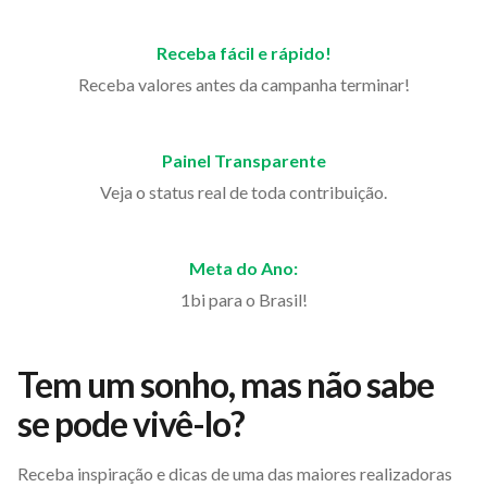
Receba fácil e rápido!
Receba valores antes da campanha terminar!
Painel Transparente
Veja o status real de toda contribuição.
Meta do Ano:
1bi para o Brasil!
Tem um sonho, mas não sabe
se pode vivê-lo?
Receba inspiração e dicas de uma das maiores realizadoras