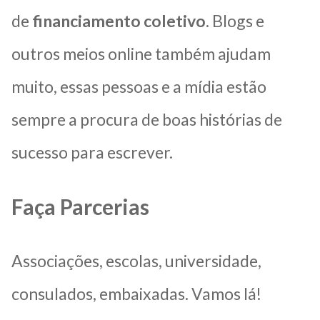
de
financiamento coletivo
. Blogs e
outros meios online também ajudam
muito, essas pessoas e a mídia estão
sempre a procura de boas histórias de
sucesso para escrever.
Faça Parcerias
Associações, escolas, universidade,
consulados, embaixadas. Vamos lá!