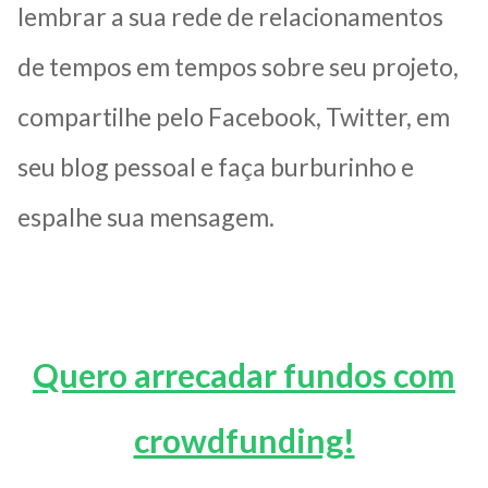
lembrar a sua rede de relacionamentos
de tempos em tempos sobre seu projeto,
compartilhe pelo Facebook, Twitter, em
seu blog pessoal e faça burburinho e
espalhe sua mensagem.
Quero arrecadar fundos com
crowdfunding!