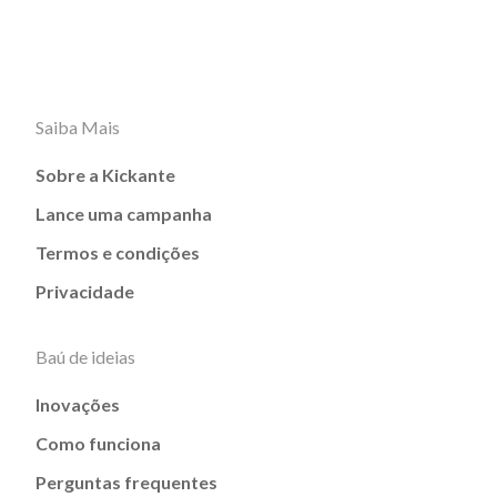
Saiba Mais
Sobre a Kickante
Lance uma campanha
Termos e condições
Privacidade
Baú de ideias
Inovações
Como funciona
Perguntas frequentes