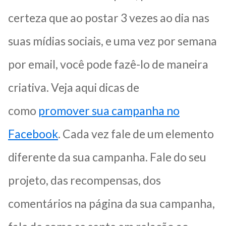
certeza que ao postar 3 vezes ao dia nas
suas mídias sociais, e uma vez por semana
por email, você pode fazê-lo de maneira
criativa. Veja aqui dicas de
como
promover sua campanha no
Facebook
. Cada vez fale de um elemento
diferente da sua campanha. Fale do seu
projeto, das recompensas, dos
comentários na página da sua campanha,