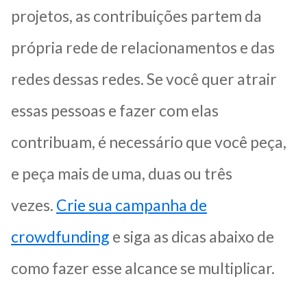
projetos, as contribuições partem da
própria rede de relacionamentos e das
redes dessas redes. Se você quer atrair
essas pessoas e fazer com elas
contribuam, é necessário que você peça,
e peça mais de uma, duas ou três
vezes.
Crie sua campanha de
crowdfunding
e siga as dicas abaixo de
como fazer esse alcance se multiplicar.