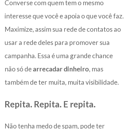
Converse com quem tem o mesmo
interesse que você e apoia o que você faz.
Maximize, assim sua rede de contatos ao
usar a rede deles para promover sua
campanha. Essa é uma grande chance
não só de
arrecadar dinheiro
, mas
também de ter muita, muita visibilidade.
Repita. Repita. E repita.
Não tenha medo de spam, pode ter