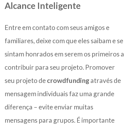
Alcance Inteligente
Entre em contato com seus amigos e
familiares, deixe com que eles saibam e se
sintam honrados em serem os primeiros a
contribuir para seu projeto. Promover
seu projeto de
crowdfunding
através de
mensagem individuais faz uma grande
diferença – evite enviar muitas
mensagens para grupos. É importante