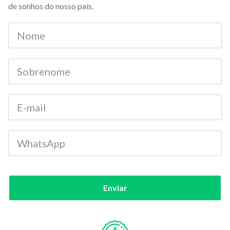
de sonhos do nosso país.
Enviar