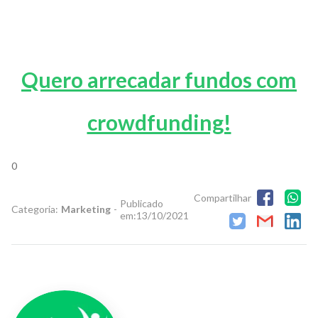
Quero arrecadar fundos com
crowdfunding!
0
Compartilhar
Publicado
Categoria:
Marketing
-
em:
13/10/2021