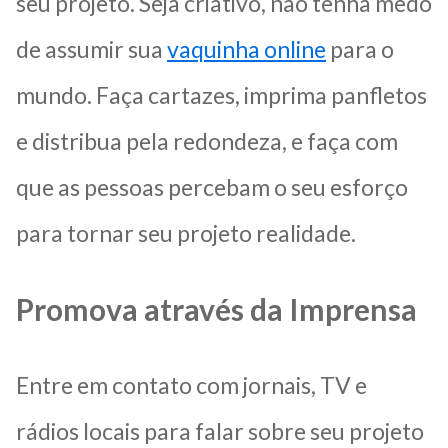
seu projeto. Seja criativo, não tenha medo
de assumir sua
vaquinha online
para o
mundo. Faça cartazes, imprima panfletos
e distribua pela redondeza, e faça com
que as pessoas percebam o seu esforço
para tornar seu projeto realidade.
Promova através da Imprensa
Entre em contato com jornais, TV e
rádios locais para falar sobre seu projeto