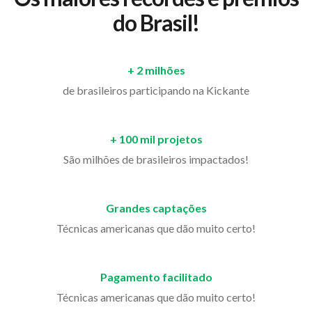
do Brasil!
+ 2 milhões
de brasileiros participando na Kickante
+ 100 mil projetos
São milhões de brasileiros impactados!
Grandes captações
Técnicas americanas que dão muito certo!
Pagamento facilitado
Técnicas americanas que dão muito certo!