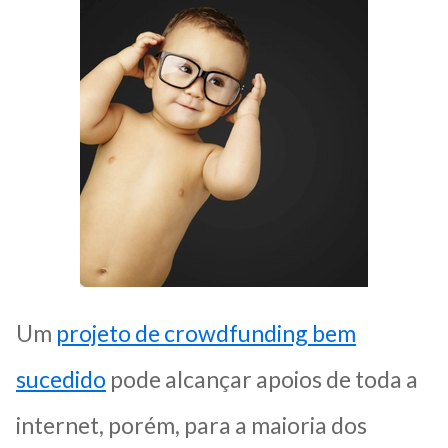
Um
projeto de crowdfunding bem
sucedido
pode alcançar apoios de toda a
internet, porém, para a maioria dos