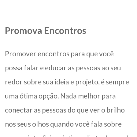
Promova Encontros
Promover encontros para que você
possa falar e educar as pessoas ao seu
redor sobre sua ideia e projeto, é sempre
uma ótima opção. Nada melhor para
conectar as pessoas do que ver o brilho
nos seus olhos quando você fala sobre