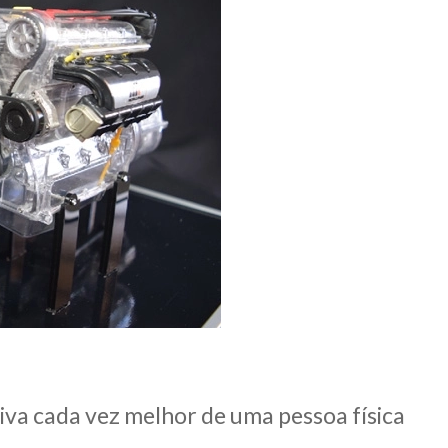
va cada vez melhor de uma pessoa física