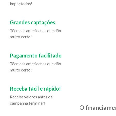
impactados!
Grandes captações
Técnicas americanas que dão
muito certo!
Pagamento facilitado
Técnicas americanas que dão
muito certo!
Receba fácil e rápido!
Receba valores antes da
campanha terminar!
O
financiame