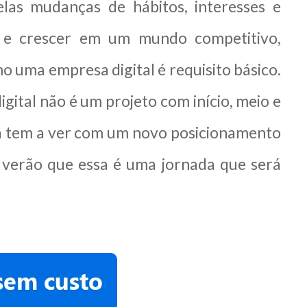
las mudanças de hábitos, interesses e
 e crescer em um mundo competitivo,
 uma empresa digital é requisito básico.
ital não é um projeto com início, meio e
ça tem a ver com um novo posicionamento
 verão que essa é uma jornada que será