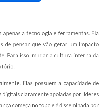
 apenas a tecnologia e ferramentas. Ela
as de pensar que vão gerar um impacto
te. Para isso, mudar a cultura interna da
atório.
talmente. Elas possuem a capacidade de
digitais claramente apoiadas por líderes
ança começa no topo e é disseminada por