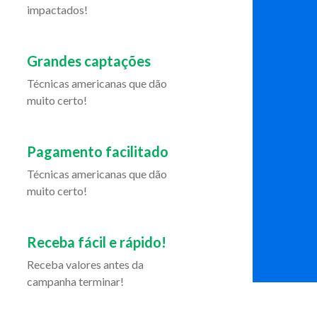
impactados!
Grandes captações
Técnicas americanas que dão
muito certo!
Pagamento facilitado
Técnicas americanas que dão
muito certo!
Receba fácil e rápido!
Receba valores antes da
campanha terminar!