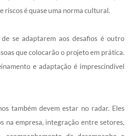
e riscos é quase uma norma cultural.
 de se adaptarem aos desafios é outro
soas que colocarão o projeto em prática.
einamento e adaptação é imprescindível
rnos também devem estar no radar. Eles
 na empresa, integração entre setores,