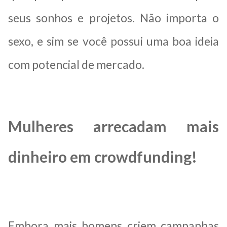
seus sonhos e projetos. Não importa o
sexo, e sim se você possui uma boa ideia
com potencial de mercado.
Mulheres arrecadam mais
dinheiro em crowdfunding!
Embora mais homens criem campanhas