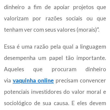
dinheiro a fim de apoiar projetos que
valorizam por razões sociais ou que
tenham ver com seus valores (morais)”.
Essa é uma razão pela qual a linguagem
desempenha um papel tão importante.
Aqueles que procuram dinheiro
via
vaquinha online
precisam convencer
potenciais investidores do valor moral e
sociológico de sua causa. E eles devem