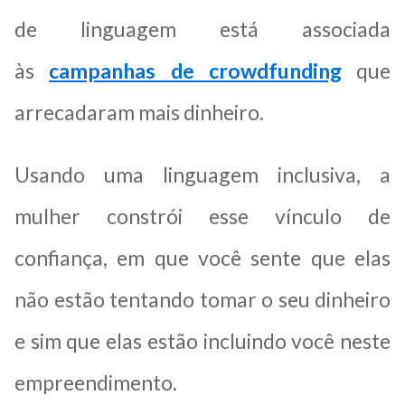
de linguagem está associada
às
campanhas de crowdfunding
que
arrecadaram mais dinheiro.
Usando uma linguagem inclusiva, a
mulher constrói esse vínculo de
confiança, em que você sente que elas
não estão tentando tomar o seu dinheiro
e sim que elas estão incluindo você neste
empreendimento.