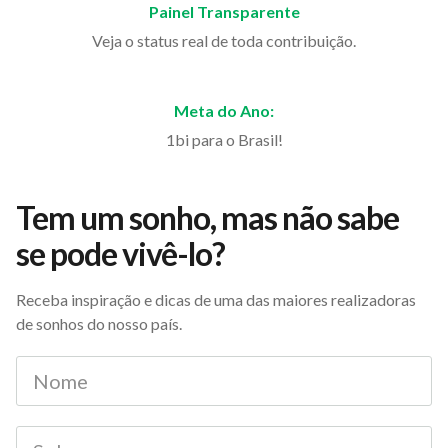
Painel Transparente
Veja o status real de toda contribuição.
Meta do Ano:
1bi para o Brasil!
Tem um sonho, mas não sabe
se pode vivê-lo?
Receba inspiração e dicas de uma das maiores realizadoras
de sonhos do nosso país.