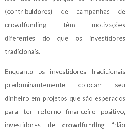
(contribuidores) de campanhas de
crowdfunding têm motivações
diferentes do que os investidores
tradicionais.
Enquanto os investidores tradicionais
predominantemente colocam seu
dinheiro em projetos que são esperados
para ter retorno financeiro positivo,
investidores de
crowdfunding
“dão