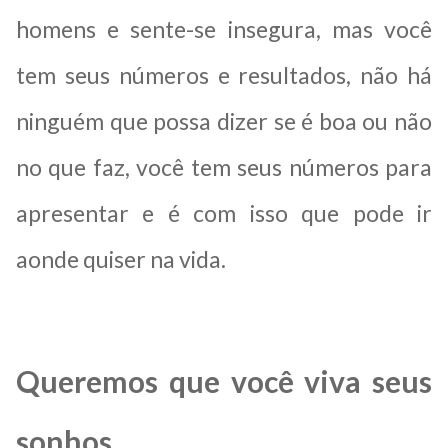
homens e sente-se insegura, mas você
tem seus números e resultados, não há
ninguém que possa dizer se é boa ou não
no que faz, você tem seus números para
apresentar e é com isso que pode ir
aonde quiser na vida.
Queremos que você viva seus
sonhos