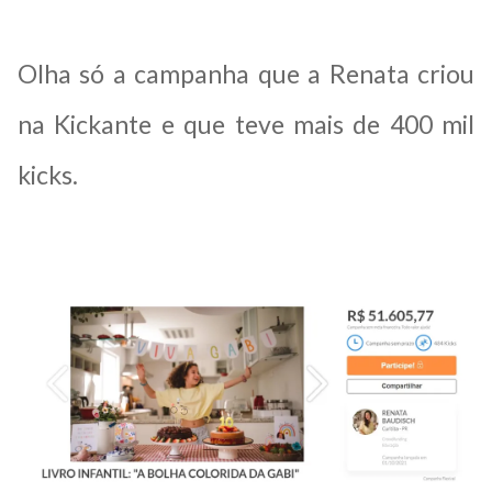
Olha só a campanha que a Renata criou
na Kickante e que teve mais de 400 mil
kicks.