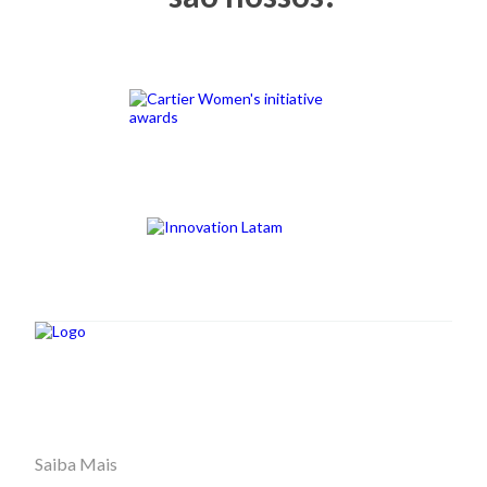
Saiba Mais