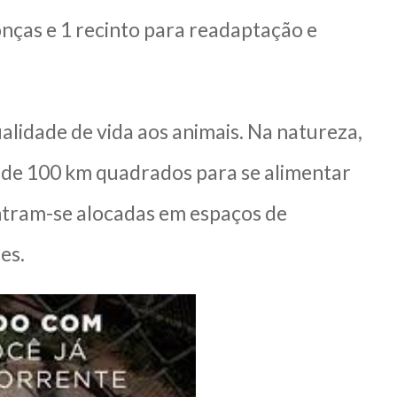
nças e 1 recinto para readaptação e
alidade de vida aos animais. Na natureza,
 de 100 km quadrados para se alimentar
ontram-se alocadas em espaços de
es.