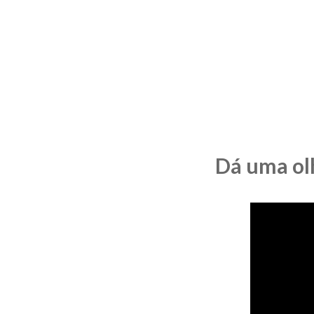
Dá uma olh