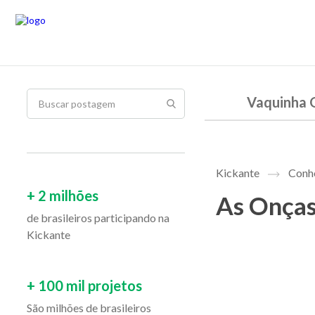
Vaquinha 
Kickante
Conhe
+ 2 milhões
As Onças
de brasileiros participando na
Kickante
+ 100 mil projetos
São milhões de brasileiros