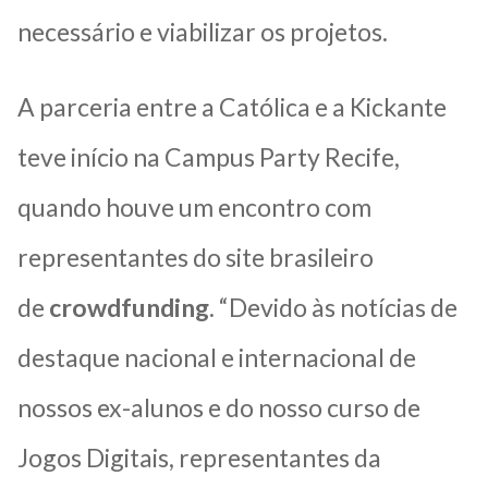
necessário e viabilizar os projetos.
A parceria entre a Católica e a Kickante
teve início na Campus Party Recife,
quando houve um encontro com
representantes do site brasileiro
de
crowdfunding
. “Devido às notícias de
destaque nacional e internacional de
nossos ex-alunos e do nosso curso de
Jogos Digitais, representantes da