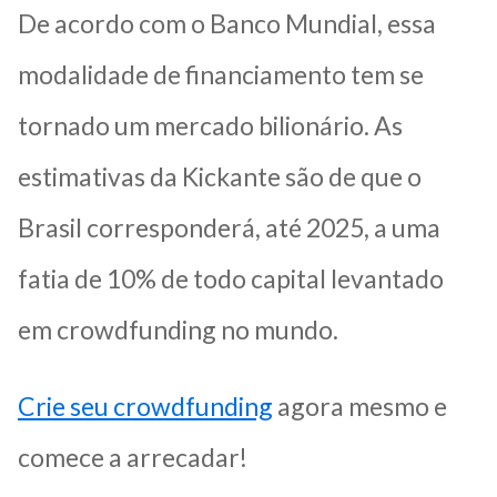
De acordo com o Banco Mundial, essa
modalidade de financiamento tem se
tornado um mercado bilionário. As
estimativas da Kickante são de que o
Brasil corresponderá, até 2025, a uma
fatia de 10% de todo capital levantado
em crowdfunding no mundo.
Crie seu crowdfunding
agora mesmo e
comece a arrecadar!