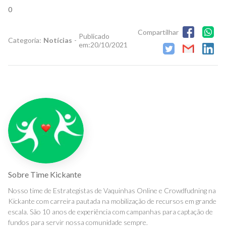
0
Compartilhar
Publicado
Categoria:
Notícias
-
em:
20/10/2021
Sobre
Time Kickante
Nosso time de Estrategistas de Vaquinhas Online e Crowdfudning na
Kickante com carreira pautada na mobilização de recursos em grande
escala. São 10 anos de experiência com campanhas para captação de
fundos para servir nossa comunidade sempre.