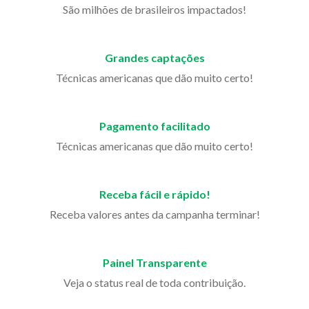
São milhões de brasileiros impactados!
Grandes captações
Técnicas americanas que dão muito certo!
Pagamento facilitado
Técnicas americanas que dão muito certo!
Receba fácil e rápido!
Receba valores antes da campanha terminar!
Painel Transparente
Veja o status real de toda contribuição.