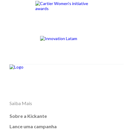
Saiba Mais
Sobre a Kickante
Lance uma campanha