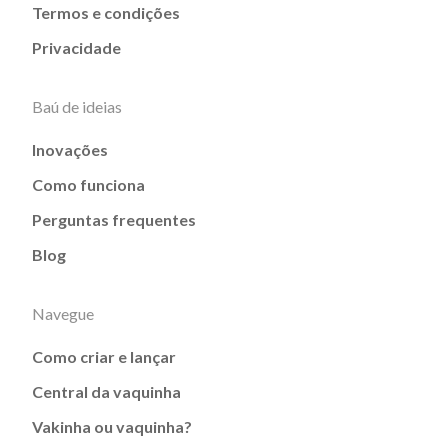
Termos e condições
Privacidade
Baú de ideias
Inovações
Como funciona
Perguntas frequentes
Blog
Navegue
Como criar e lançar
Central da vaquinha
Vakinha ou vaquinha?