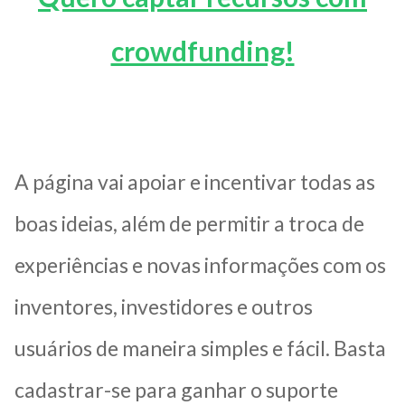
crowdfunding!
A página vai apoiar e incentivar todas as
boas ideias, além de permitir a troca de
experiências e novas informações com os
inventores, investidores e outros
usuários de maneira simples e fácil. Basta
cadastrar-se para ganhar o suporte