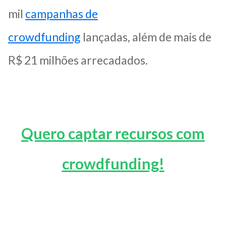
mil
campanhas de
crowdfunding
lançadas, além de mais de
R$ 21 milhões arrecadados.
Quero captar recursos com
crowdfunding!