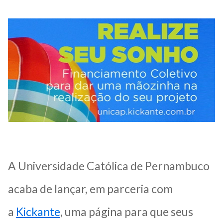
A Universidade Católica de Pernambuco
acaba de lançar, em parceria com
a
Kickante
, uma página para que seus