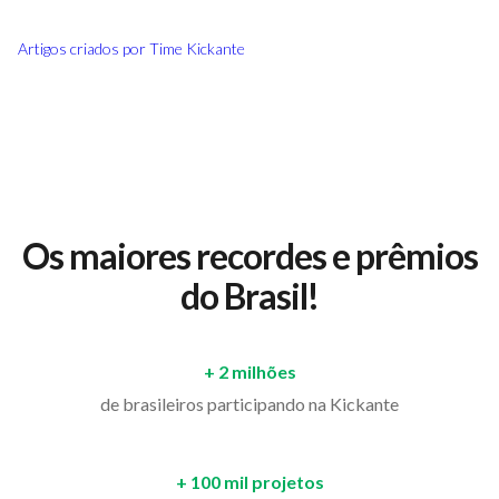
Artigos criados por
Time Kickante
Os maiores recordes e prêmios
do Brasil!
+ 2 milhões
de brasileiros participando na Kickante
+ 100 mil projetos