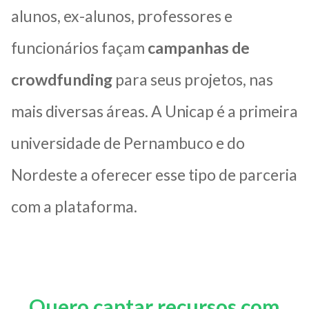
alunos, ex-alunos, professores e
funcionários façam
campanhas de
crowdfunding
para seus projetos, nas
mais diversas áreas. A Unicap é a primeira
universidade de Pernambuco e do
Nordeste a oferecer esse tipo de parceria
com a plataforma.
Quero captar recursos com