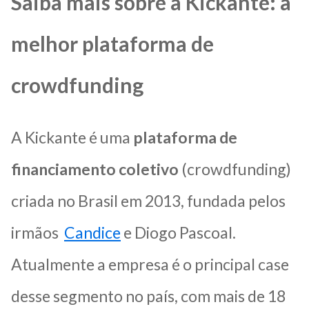
Saiba mais sobre a Kickante: a
melhor plataforma de
crowdfunding
A Kickante é uma
plataforma de
financiamento coletivo
(crowdfunding)
criada no Brasil em 2013, fundada pelos
irmãos
Candice
e Diogo Pascoal.
Atualmente a empresa é o principal case
desse segmento no país, com mais de 18