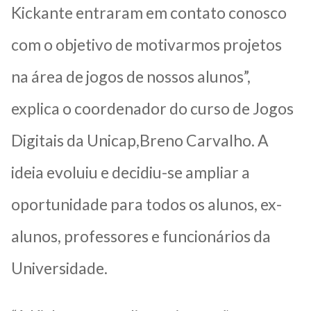
Kickante entraram em contato conosco
com o objetivo de motivarmos projetos
na área de jogos de nossos alunos”,
explica o coordenador do curso de Jogos
Digitais da Unicap,Breno Carvalho. A
ideia evoluiu e decidiu-se ampliar a
oportunidade para todos os alunos, ex-
alunos, professores e funcionários da
Universidade.