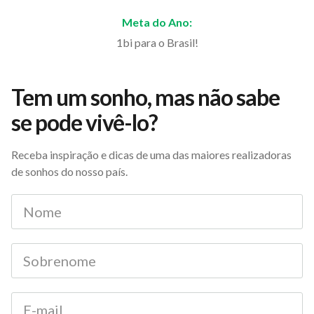
Meta do Ano:
1bi para o Brasil!
Tem um sonho, mas não sabe
se pode vivê-lo?
Receba inspiração e dicas de uma das maiores realizadoras
de sonhos do nosso país.