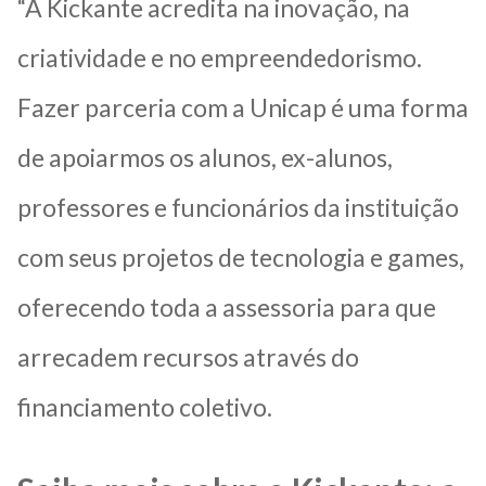
“A Kickante acredita na inovação, na
criatividade e no empreendedorismo.
Fazer parceria com a Unicap é uma forma
de apoiarmos os alunos, ex-alunos,
professores e funcionários da instituição
com seus projetos de tecnologia e games,
oferecendo toda a assessoria para que
arrecadem recursos através do
financiamento coletivo.