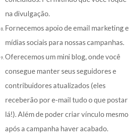
na divulgação.
Fornecemos apoio de email marketing e
mídias sociais para nossas campanhas.
Oferecemos um mini blog, onde você
consegue manter seus seguidores e
contribuidores atualizados (eles
receberão por e-mail tudo o que postar
lá!). Além de poder criar vínculo mesmo
após a campanha haver acabado.