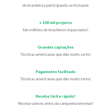
de brasileiros participando na Kickante
+ 100 mil projetos
São milhões de brasileiros impactados!
Grandes captações
Técnicas americanas que dão muito certo!
Pagamento facilitado
Técnicas americanas que dão muito certo!
Receba fácil e rápido!
Receba valores antes da campanha terminar!