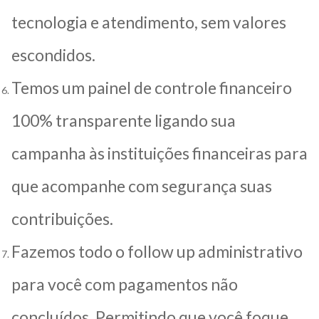
tecnologia e atendimento, sem valores
escondidos.
Temos um painel de controle financeiro
100% transparente ligando sua
campanha às instituições financeiras para
que acompanhe com segurança suas
contribuições.
Fazemos todo o follow up administrativo
para você com pagamentos não
concluídos. Permitindo que você foque