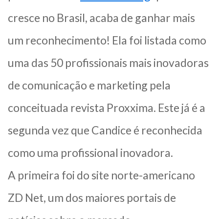
cresce no Brasil, acaba de ganhar mais
um reconhecimento! Ela foi listada como
uma das 50 profissionais mais inovadoras
de comunicação e marketing pela
conceituada revista Proxxima. Este já é a
segunda vez que Candice é reconhecida
como uma profissional inovadora.
A primeira foi do site norte-americano
ZD Net, um dos maiores portais de