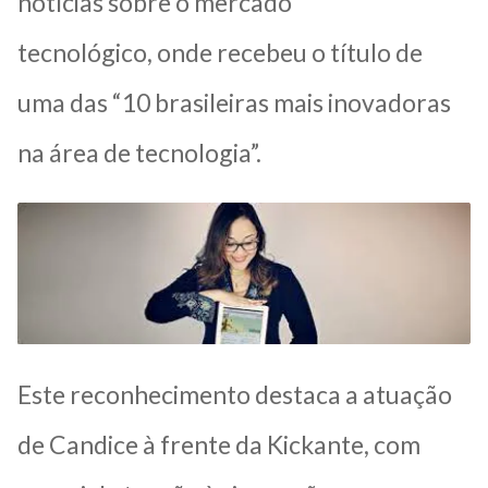
notícias sobre o mercado
tecnológico, onde recebeu o título de
uma das “10 brasileiras mais inovadoras
na área de tecnologia”.
Este reconhecimento destaca a atuação
de Candice à frente da Kickante, com