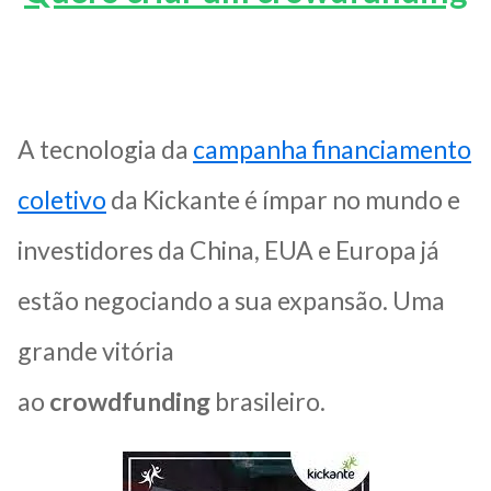
A tecnologia da
campanha financiamento
coletivo
da Kickante é ímpar no mundo e
investidores da China, EUA e Europa já
estão negociando a sua expansão. Uma
grande vitória
ao
crowdfunding
brasileiro.