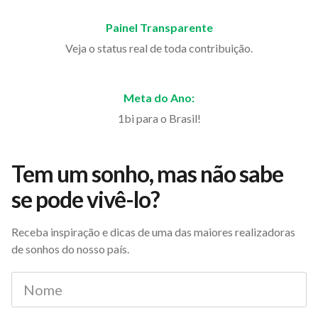
Painel Transparente
Veja o status real de toda contribuição.
Meta do Ano:
1bi para o Brasil!
Tem um sonho, mas não sabe
se pode vivê-lo?
Receba inspiração e dicas de uma das maiores realizadoras
de sonhos do nosso país.