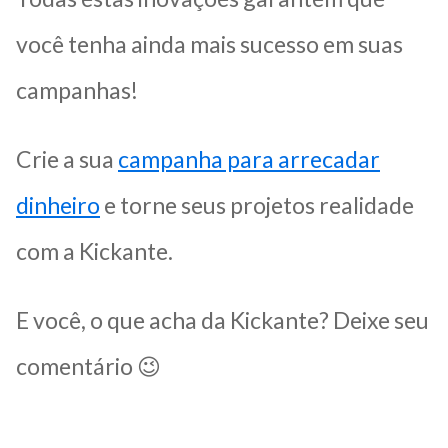
você tenha ainda mais sucesso em suas
campanhas!
Crie a sua
campanha para arrecadar
dinheiro
e torne seus projetos realidade
com a Kickante.
E você, o que acha da Kickante? Deixe seu
comentário 😉