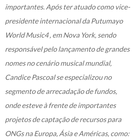
importantes. Após ter atuado como vice-
presidente internacional da Putumayo
World Music4 , em Nova York, sendo
responsável pelo lançamento de grandes
nomes no cenário musical mundial,
Candice Pascoal se especializou no
segmento de arrecadação de fundos,
onde esteve à frente de importantes
projetos de captação de recursos para
ONGs na Europa, Ásia e Américas, como: