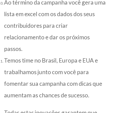
Ao término da campanha você gera uma
lista em excel com os dados dos seus
contribuidores para criar
relacionamento e dar os próximos
passos.
Temos time no Brasil, Europa e EUA e
trabalhamos junto com você para
fomentar sua campanha com dicas que
aumentam as chances de sucesso.
Todas estas inovações garantem que