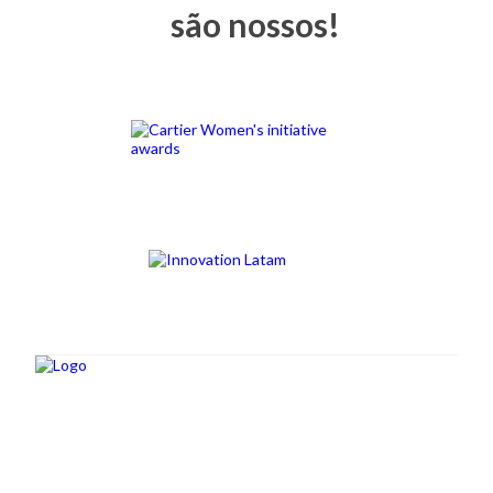
são nossos!