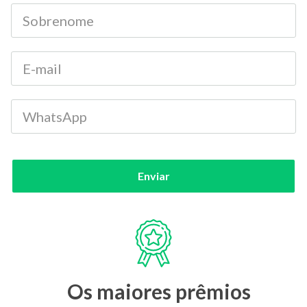
Enviar
Os maiores prêmios