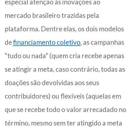
especial atenção às inovações ao
mercado brasileiro trazidas pela
plataforma. Dentre elas, os dois modelos
de
financiamento coletivo
, as campanhas
“tudo ou nada” (quem cria recebe apenas
se atingir a meta, caso contrário, todas as
doações são devolvidas aos seus
contribuidores) ou flexíveis (aquelas em
que se recebe todo o valor arrecadado no
término, mesmo sem ter atingido a meta