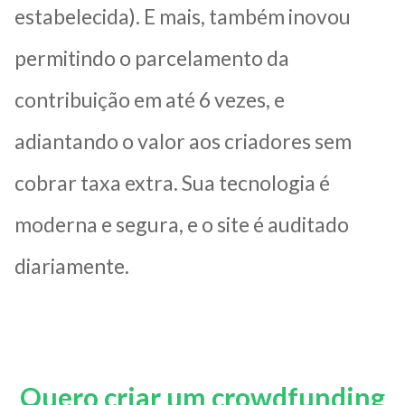
estabelecida). E mais, também inovou
permitindo o parcelamento da
contribuição em até 6 vezes, e
adiantando o valor aos criadores sem
cobrar taxa extra. Sua tecnologia é
moderna e segura, e o site é auditado
diariamente.
Quero criar um crowdfunding