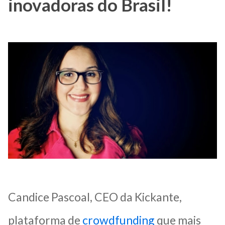
inovadoras do Brasil!
Candice Pascoal, CEO da Kickante,
plataforma de
crowdfunding
que mais