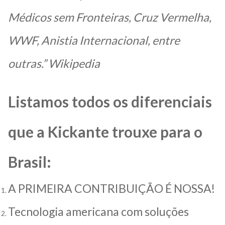
Médicos sem Fronteiras, Cruz Vermelha,
WWF, Anistia Internacional, entre
outras.” Wikipedia
Listamos todos os diferenciais
que a Kickante trouxe para o
Brasil:
A PRIMEIRA CONTRIBUIÇÃO É NOSSA!
Tecnologia americana com soluções