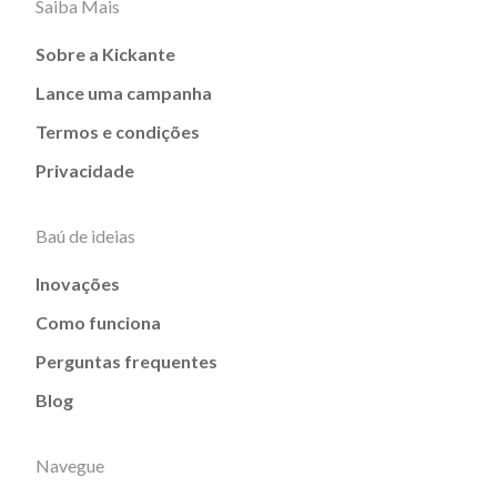
Saiba Mais
Sobre a Kickante
Lance uma campanha
Termos e condições
Privacidade
Baú de ideias
Inovações
Como funciona
Perguntas frequentes
Blog
Navegue