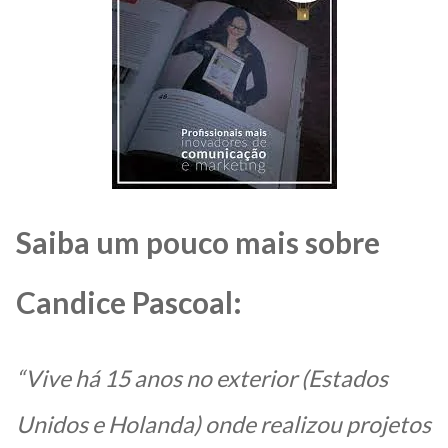
Saiba um pouco mais sobre
Candice Pascoal:
“Vive há 15 anos no exterior (Estados
Unidos e Holanda) onde realizou projetos