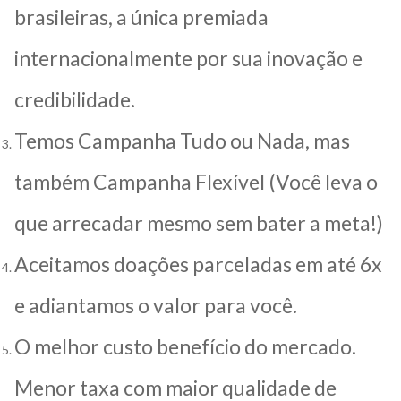
brasileiras, a única premiada
internacionalmente por sua inovação e
credibilidade.
Temos Campanha Tudo ou Nada, mas
também Campanha Flexível (Você leva o
que arrecadar mesmo sem bater a meta!)
Aceitamos doações parceladas em até 6x
e adiantamos o valor para você.
O melhor custo benefício do mercado.
Menor taxa com maior qualidade de