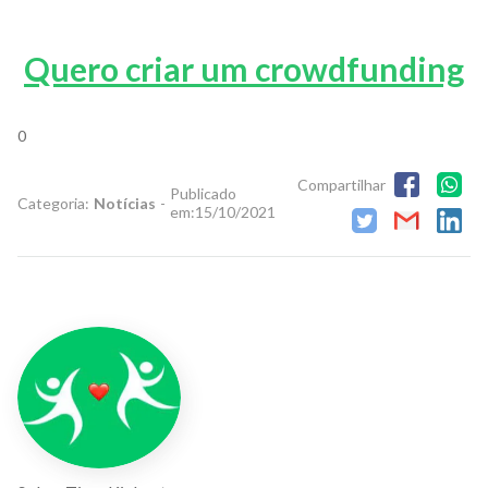
Quero criar um crowdfunding
0
Compartilhar
Publicado
Categoria:
Notícias
-
em:
15/10/2021