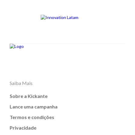
Saiba Mais
Sobre a Kickante
Lance uma campanha
Termos e condições
Privacidade