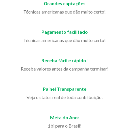
Grandes captações
Técnicas americanas que dão muito certo!
Pagamento facilitado
Técnicas americanas que dão muito certo!
Receba fácil e rápido!
Receba valores antes da campanha terminar!
Painel Transparente
Veja o status real de toda contribuição.
Meta do Ano:
1bi para o Brasil!