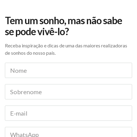
Tem um sonho, mas não sabe
se pode vivê-lo?
Receba inspiração e dicas de uma das maiores realizadoras
de sonhos do nosso país.