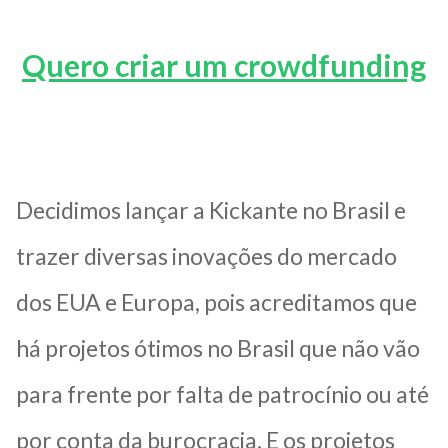
Quero criar um crowdfunding
Decidimos lançar a Kickante no Brasil e
trazer diversas inovações do mercado
dos EUA e Europa, pois acreditamos que
há projetos ótimos no Brasil que não vão
para frente por falta de patrocínio ou até
por conta da burocracia. E os projetos