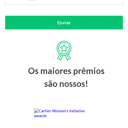
Enviar
Os maiores prêmios
são nossos!