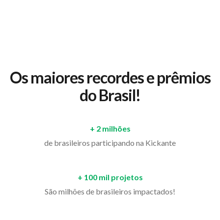
Os maiores recordes e prêmios
do Brasil!
+ 2 milhões
de brasileiros participando na Kickante
+ 100 mil projetos
São milhões de brasileiros impactados!