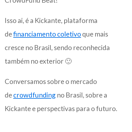
Isso ai, é a Kickante, plataforma
de
financiamento coletivo
que mais
cresce no Brasil, sendo reconhecida
também no exterior 🙂
Conversamos sobre o mercado
de
crowdfunding
no Brasil, sobre a
Kickante e perspectivas para o futuro.