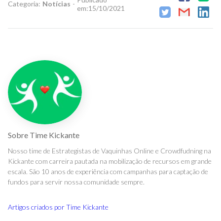
Categoria:
Notícias
-
em:
15/10/2021
Sobre
Time Kickante
Nosso time de Estrategistas de Vaquinhas Online e Crowdfudning na
Kickante com carreira pautada na mobilização de recursos em grande
escala. São 10 anos de experiência com campanhas para captação de
fundos para servir nossa comunidade sempre.
Artigos criados por
Time Kickante