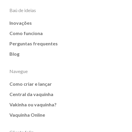
Baú de ideias
Inovações
Como funciona
Perguntas frequentes
Blog
Navegue
Como criar e lançar
Central da vaquinha
Vakinha ou vaquinha?
Vaquinha Online