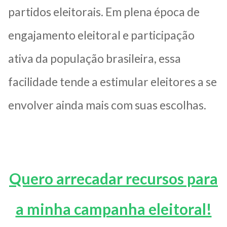
partidos eleitorais. Em plena época de
engajamento eleitoral e participação
ativa da população brasileira, essa
facilidade tende a estimular eleitores a se
envolver ainda mais com suas escolhas.
Quero arrecadar recursos para
a minha campanha eleitoral!