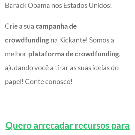
Barack Obama nos Estados Unidos!
Crie a sua
campanha de
crowdfunding
na Kickante! Somos a
melhor
plataforma de crowdfunding
,
ajudando você a tirar as suas ideias do
papel! Conte conosco!
Quero arrecadar recursos para