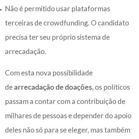
Não é permitido usar plataformas
terceiras de crowdfunding. O candidato
precisa ter seu próprio sistema de
arrecadação.
Com esta nova possibilidade
de
arrecadação de doações
, os políticos
passam a contar com a contribuição de
milhares de pessoas e depender do apoio
deles não só para se eleger, mas também