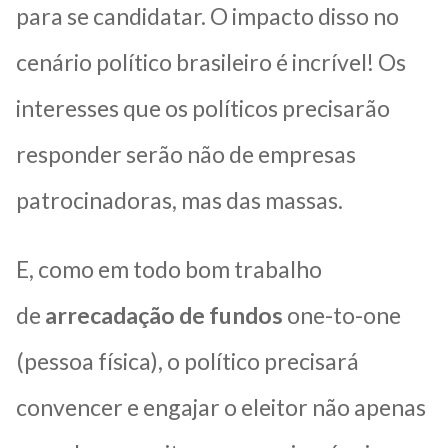
para se candidatar. O impacto disso no
cenário político brasileiro é incrível! Os
interesses que os políticos precisarão
responder serão não de empresas
patrocinadoras, mas das massas.
E, como em todo bom trabalho
de
arrecadação de fundos
one-to-one
(pessoa física), o político precisará
convencer e engajar o eleitor não apenas