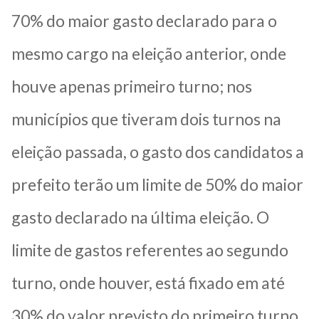
70% do maior gasto declarado para o
mesmo cargo na eleição anterior, onde
houve apenas primeiro turno; nos
municípios que tiveram dois turnos na
eleição passada, o gasto dos candidatos a
prefeito terão um limite de 50% do maior
gasto declarado na última eleição. O
limite de gastos referentes ao segundo
turno, onde houver, está fixado em até
30% do valor previsto do primeiro turno.