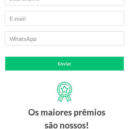
Enviar
Os maiores prêmios
são nossos!