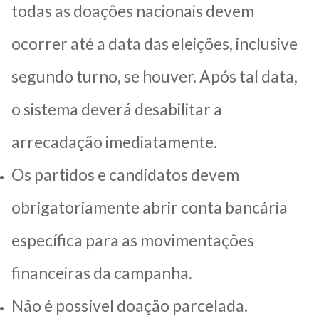
todas as doações nacionais devem
ocorrer até a data das eleições, inclusive
segundo turno, se houver. Após tal data,
o sistema deverá desabilitar a
arrecadação imediatamente.
Os partidos e candidatos devem
obrigatoriamente abrir conta bancária
específica para as movimentações
financeiras da campanha.
Não é possível doação parcelada.