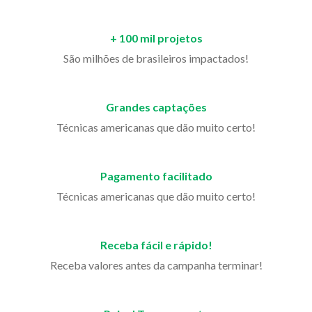
+ 100 mil projetos
São milhões de brasileiros impactados!
Grandes captações
Técnicas americanas que dão muito certo!
Pagamento facilitado
Técnicas americanas que dão muito certo!
Receba fácil e rápido!
Receba valores antes da campanha terminar!