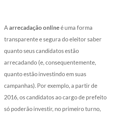
A
arrecadação online
é uma forma
transparente e segura do eleitor saber
quanto seus candidatos estão
arrecadando (e, consequentemente,
quanto estão investindo em suas
campanhas). Por exemplo, a partir de
2016, os candidatos ao cargo de prefeito
só poderão investir, no primeiro turno,