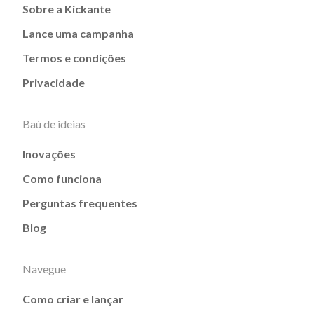
Sobre a Kickante
Lance uma campanha
Termos e condições
Privacidade
Baú de ideias
Inovações
Como funciona
Perguntas frequentes
Blog
Navegue
Como criar e lançar