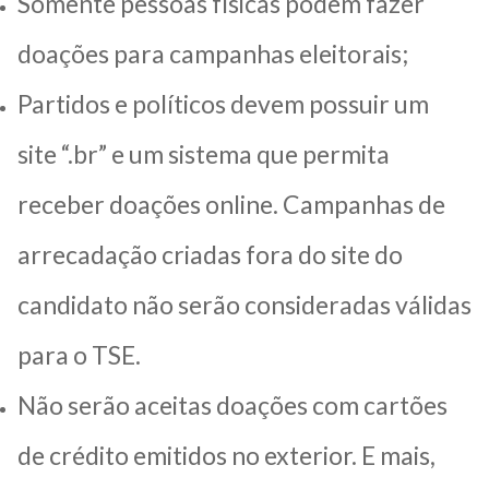
Somente pessoas físicas podem fazer
doações para campanhas eleitorais;
Partidos e políticos devem possuir um
site “.br” e um sistema que permita
receber doações online. Campanhas de
arrecadação criadas fora do site do
candidato não serão consideradas válidas
para o TSE.
Não serão aceitas doações com cartões
de crédito emitidos no exterior. E mais,