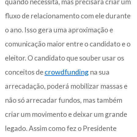
quando necessita, mas precisará criar um
fluxo de relacionamento com ele durante
o ano. Isso gera uma aproximação e
comunicação maior entre o candidato e o
eleitor. O candidato que souber usar os
conceitos de
crowdfunding
na sua
arrecadação, poderá mobilizar massas e
não só arrecadar fundos, mas também
criar um movimento e deixar um grande
legado. Assim como fez o Presidente