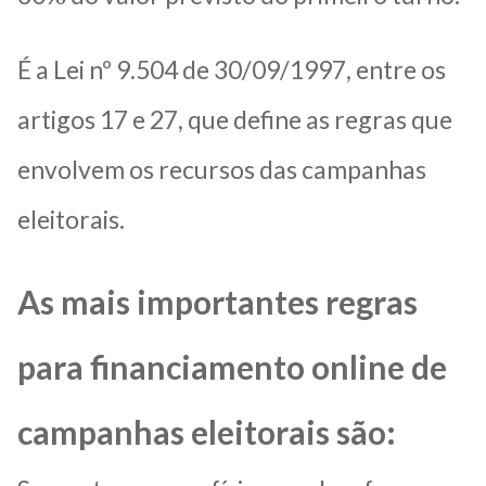
É a Lei nº 9.504 de 30/09/1997, entre os
artigos 17 e 27, que define as regras que
envolvem os recursos das campanhas
eleitorais.
As mais importantes regras
para financiamento online de
campanhas eleitorais são: