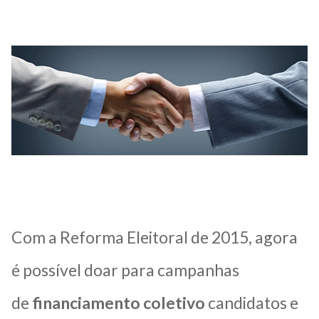
Com a Reforma Eleitoral de 2015, agora
é possível doar para campanhas
de
financiamento coletivo
candidatos e