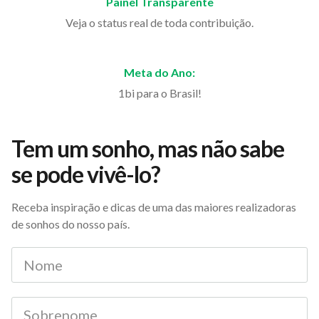
Painel Transparente
Veja o status real de toda contribuição.
Meta do Ano:
1bi para o Brasil!
Tem um sonho, mas não sabe
se pode vivê-lo?
Receba inspiração e dicas de uma das maiores realizadoras
de sonhos do nosso país.