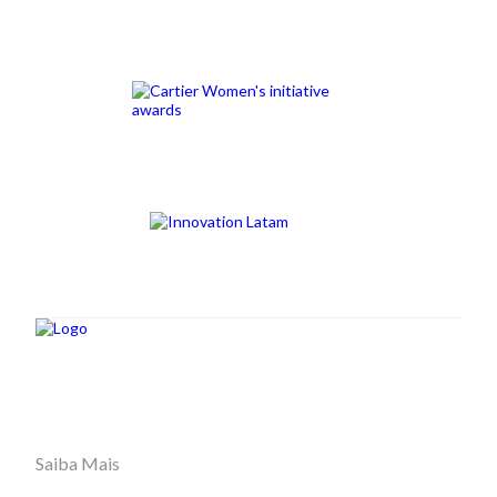
Saiba Mais