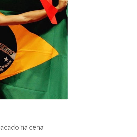
tacado na cena