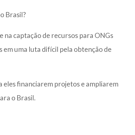
o Brasil?
 e na captação de recursos para ONGs
Gs em uma luta difícil pela obtenção de
a eles financiarem projetos e ampliarem
ra o Brasil.