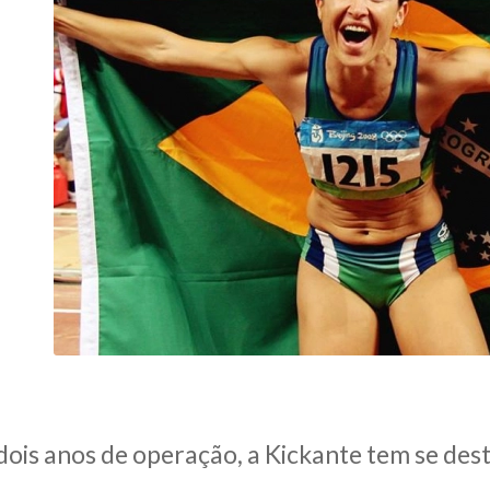
ois anos de operação, a Kickante tem se des