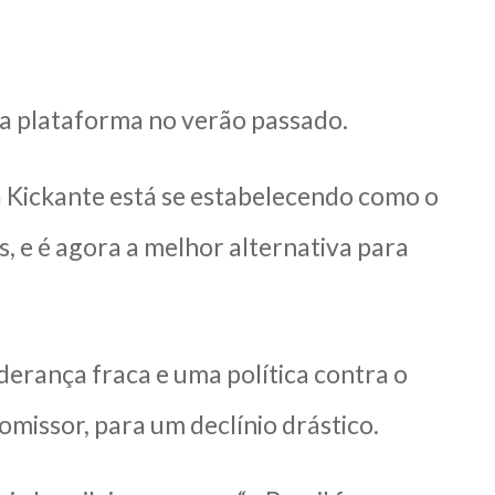
da plataforma no verão passado.
a Kickante está se estabelecendo como o
s, e é agora a melhor alternativa para
derança fraca e uma política contra o
issor, para um declínio drástico.