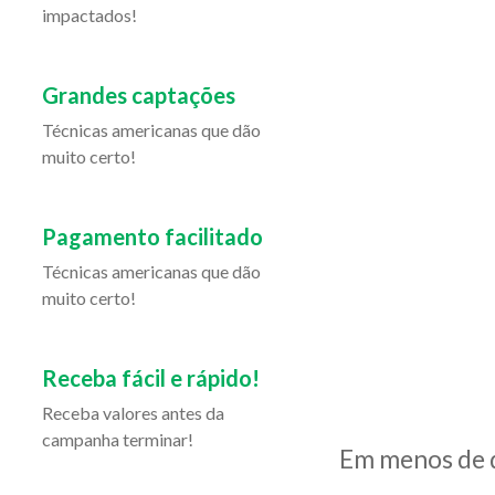
impactados!
Grandes captações
Técnicas americanas que dão
muito certo!
Pagamento facilitado
Técnicas americanas que dão
muito certo!
Receba fácil e rápido!
Receba valores antes da
campanha terminar!
Em menos de d