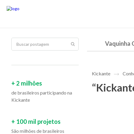
Vaquinha 
Kickante
Conhe
+ 2 milhões
“Kickant
de brasileiros participando na
Kickante
+ 100 mil projetos
São milhões de brasileiros