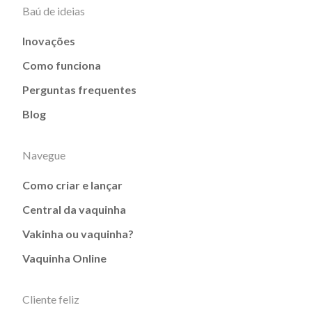
Baú de ideias
Inovações
Como funciona
Perguntas frequentes
Blog
Navegue
Como criar e lançar
Central da vaquinha
Vakinha ou vaquinha?
Vaquinha Online
Cliente feliz