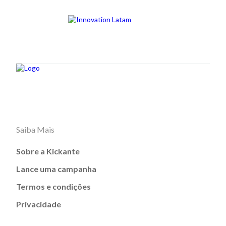
Saiba Mais
Sobre a Kickante
Lance uma campanha
Termos e condições
Privacidade