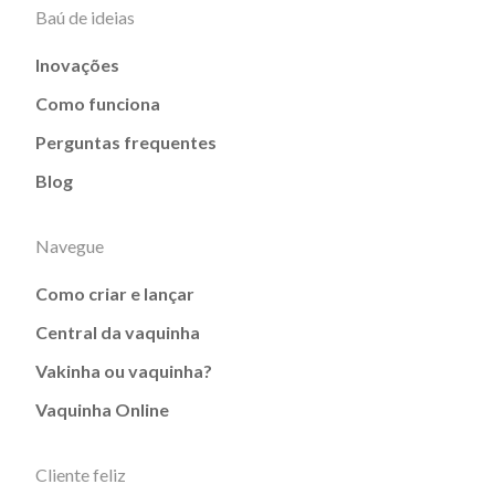
Baú de ideias
Inovações
Como funciona
Perguntas frequentes
Blog
Navegue
Como criar e lançar
Central da vaquinha
Vakinha ou vaquinha?
Vaquinha Online
Cliente feliz