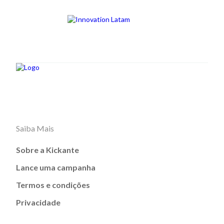
Saiba Mais
Sobre a Kickante
Lance uma campanha
Termos e condições
Privacidade