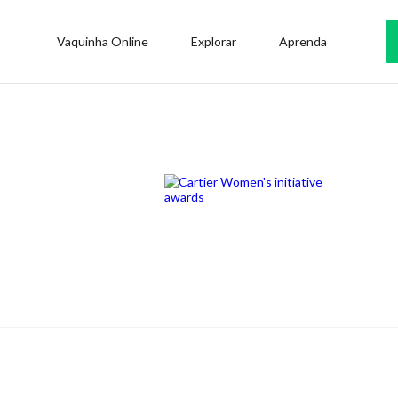
Vaquinha Online
Explorar
Aprenda