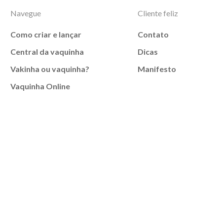
Navegue
Cliente feliz
Como criar e lançar
Contato
Central da vaquinha
Dicas
Vakinha ou vaquinha?
Manifesto
Vaquinha Online