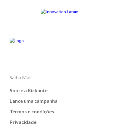
Saiba Mais
Sobre a Kickante
Lance uma campanha
Termos e condições
Privacidade