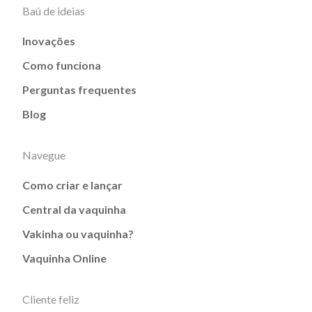
Baú de ideias
Inovações
Como funciona
Perguntas frequentes
Blog
Navegue
Como criar e lançar
Central da vaquinha
Vakinha ou vaquinha?
Vaquinha Online
Cliente feliz