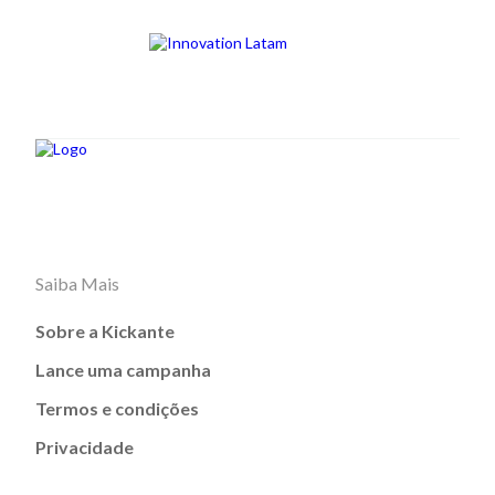
Saiba Mais
Sobre a Kickante
Lance uma campanha
Termos e condições
Privacidade