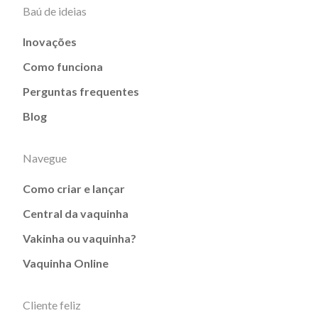
Baú de ideias
Inovações
Como funciona
Perguntas frequentes
Blog
Navegue
Como criar e lançar
Central da vaquinha
Vakinha ou vaquinha?
Vaquinha Online
Cliente feliz