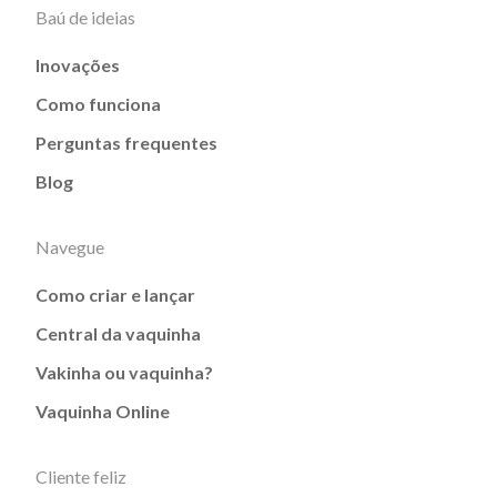
Baú de ideias
Inovações
Como funciona
Perguntas frequentes
Blog
Navegue
Como criar e lançar
Central da vaquinha
Vakinha ou vaquinha?
Vaquinha Online
Cliente feliz