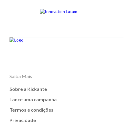
Saiba Mais
Sobre a Kickante
Lance uma campanha
Termos e condições
Privacidade