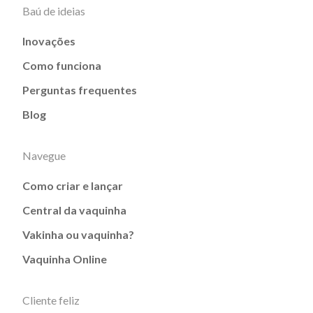
Baú de ideias
Inovações
Como funciona
Perguntas frequentes
Blog
Navegue
Como criar e lançar
Central da vaquinha
Vakinha ou vaquinha?
Vaquinha Online
Cliente feliz