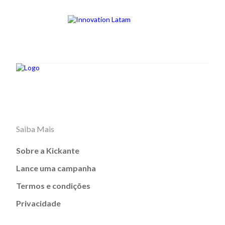
Saiba Mais
Sobre a Kickante
Lance uma campanha
Termos e condições
Privacidade