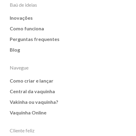
Baú de ideias
Inovações
Como funciona
Perguntas frequentes
Blog
Navegue
Como criar e lançar
Central da vaquinha
Vakinha ou vaquinha?
Vaquinha Online
Cliente feliz