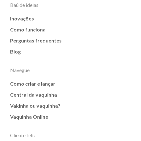
Baú de ideias
Inovações
Como funciona
Perguntas frequentes
Blog
Navegue
Como criar e lançar
Central da vaquinha
Vakinha ou vaquinha?
Vaquinha Online
Cliente feliz