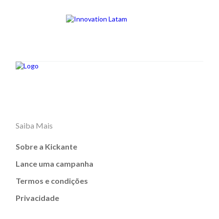
Saiba Mais
Sobre a Kickante
Lance uma campanha
Termos e condições
Privacidade