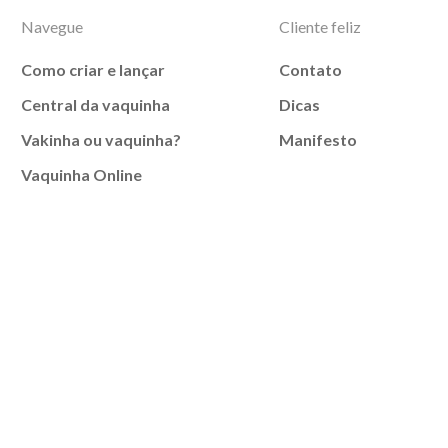
Navegue
Cliente feliz
Como criar e lançar
Contato
Central da vaquinha
Dicas
Vakinha ou vaquinha?
Manifesto
Vaquinha Online