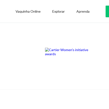
Vaquinha Online
Explorar
Aprenda