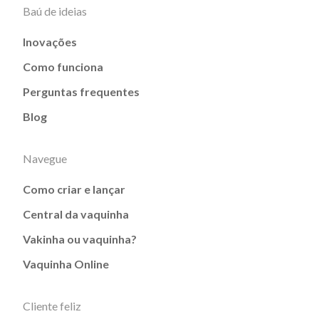
Baú de ideias
Inovações
Como funciona
Perguntas frequentes
Blog
Navegue
Como criar e lançar
Central da vaquinha
Vakinha ou vaquinha?
Vaquinha Online
Cliente feliz