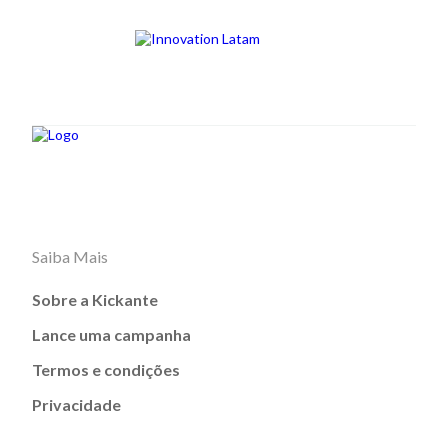
Saiba Mais
Sobre a Kickante
Lance uma campanha
Termos e condições
Privacidade