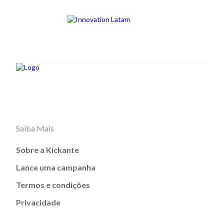
Saiba Mais
Sobre a Kickante
Lance uma campanha
Termos e condições
Privacidade