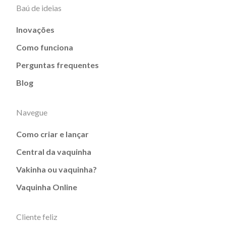
Baú de ideias
Inovações
Como funciona
Perguntas frequentes
Blog
Navegue
Como criar e lançar
Central da vaquinha
Vakinha ou vaquinha?
Vaquinha Online
Cliente feliz