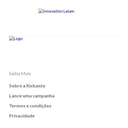
Saiba Mais
Sobre a Kickante
Lance uma campanha
Termos e condições
Privacidade