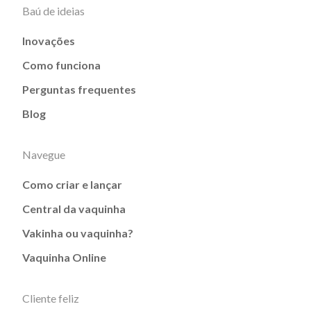
Baú de ideias
Inovações
Como funciona
Perguntas frequentes
Blog
Navegue
Como criar e lançar
Central da vaquinha
Vakinha ou vaquinha?
Vaquinha Online
Cliente feliz