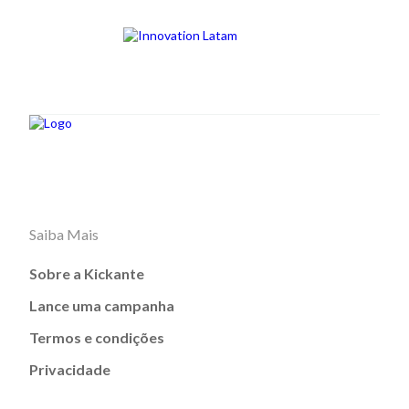
Saiba Mais
Sobre a Kickante
Lance uma campanha
Termos e condições
Privacidade