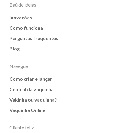
Baú de ideias
Inovações
Como funciona
Perguntas frequentes
Blog
Navegue
Como criar e lançar
Central da vaquinha
Vakinha ou vaquinha?
Vaquinha Online
Cliente feliz