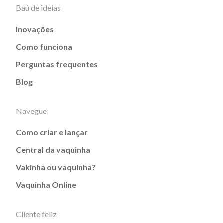
Baú de ideias
Inovações
Como funciona
Perguntas frequentes
Blog
Navegue
Como criar e lançar
Central da vaquinha
Vakinha ou vaquinha?
Vaquinha Online
Cliente feliz