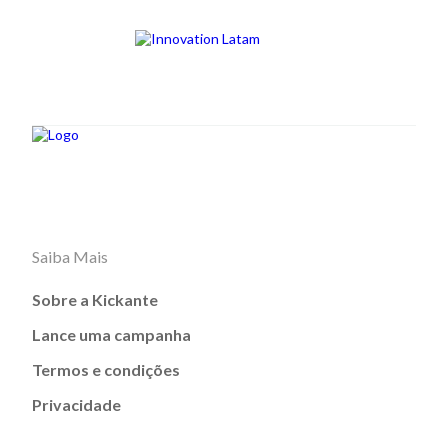
Saiba Mais
Sobre a Kickante
Lance uma campanha
Termos e condições
Privacidade