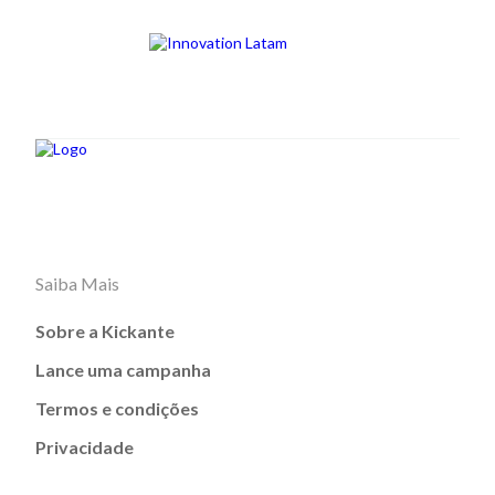
Saiba Mais
Sobre a Kickante
Lance uma campanha
Termos e condições
Privacidade