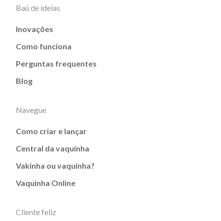
Baú de ideias
Inovações
Como funciona
Perguntas frequentes
Blog
Navegue
Como criar e lançar
Central da vaquinha
Vakinha ou vaquinha?
Vaquinha Online
Cliente feliz