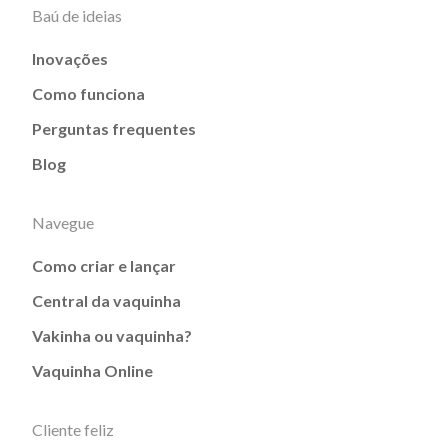
Baú de ideias
Inovações
Como funciona
Perguntas frequentes
Blog
Navegue
Como criar e lançar
Central da vaquinha
Vakinha ou vaquinha?
Vaquinha Online
Cliente feliz