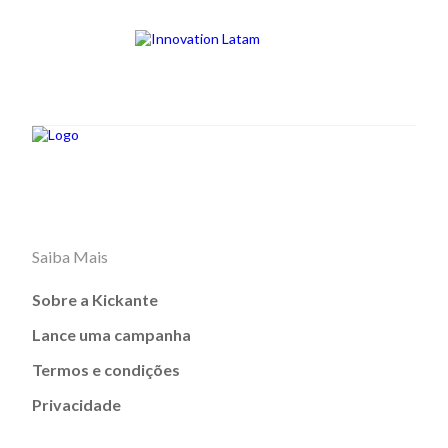
Saiba Mais
Sobre a Kickante
Lance uma campanha
Termos e condições
Privacidade