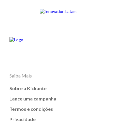
Saiba Mais
Sobre a Kickante
Lance uma campanha
Termos e condições
Privacidade