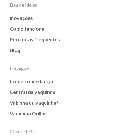
Baú de ideias
Inovações
Como funciona
Perguntas frequentes
Blog
Navegue
Como criar e lançar
Central da vaquinha
Vakinha ou vaquinha?
Vaquinha Online
Cliente feliz