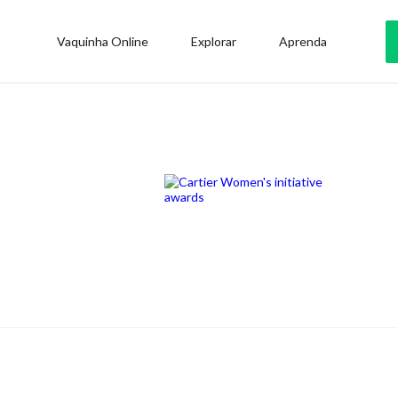
Vaquinha Online
Explorar
Aprenda