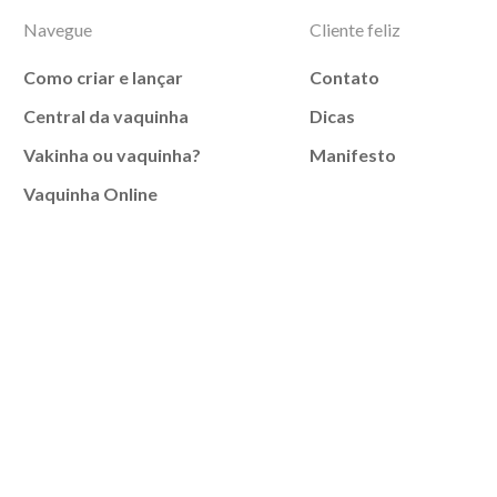
Navegue
Cliente feliz
Como criar e lançar
Contato
Central da vaquinha
Dicas
Vakinha ou vaquinha?
Manifesto
Vaquinha Online