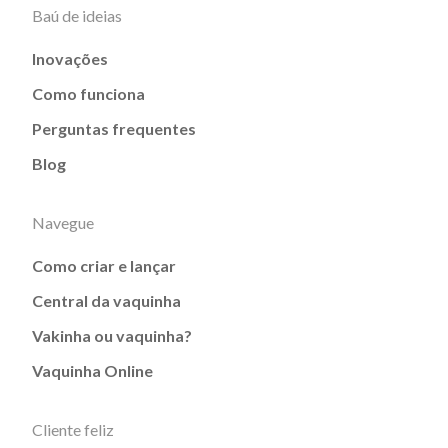
Baú de ideias
Inovações
Como funciona
Perguntas frequentes
Blog
Navegue
Como criar e lançar
Central da vaquinha
Vakinha ou vaquinha?
Vaquinha Online
Cliente feliz