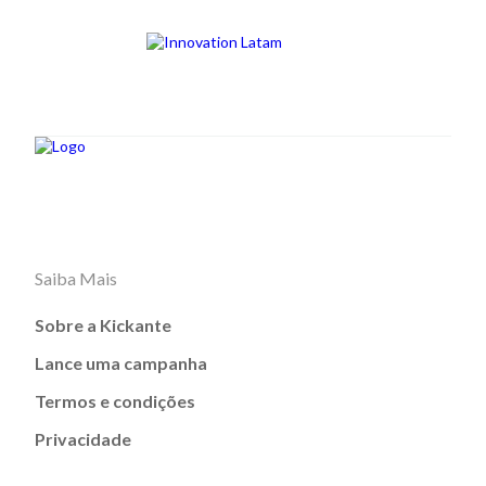
Saiba Mais
Sobre a Kickante
Lance uma campanha
Termos e condições
Privacidade