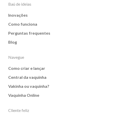
Baú de ideias
Inovações
Como funciona
Perguntas frequentes
Blog
Navegue
Como criar e lançar
Central da vaquinha
Vakinha ou vaquinha?
Vaquinha Online
Cliente feliz