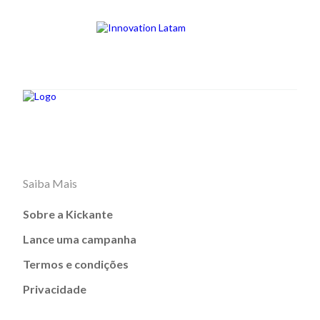
Saiba Mais
Sobre a Kickante
Lance uma campanha
Termos e condições
Privacidade