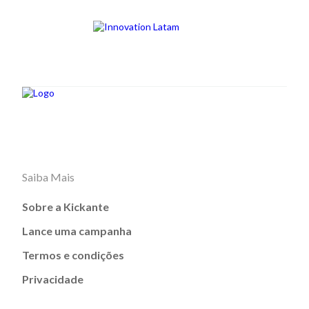
Saiba Mais
Sobre a Kickante
Lance uma campanha
Termos e condições
Privacidade