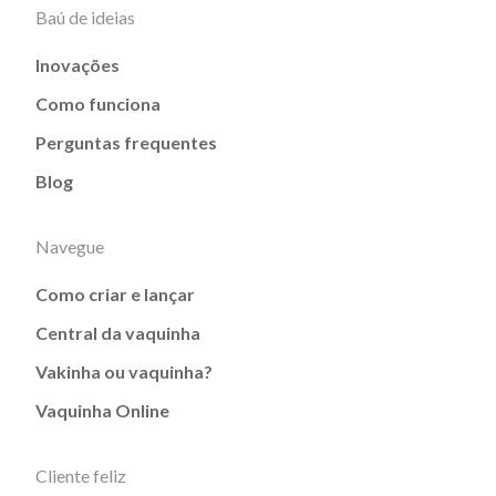
Baú de ideias
Inovações
Como funciona
Perguntas frequentes
Blog
Navegue
Como criar e lançar
Central da vaquinha
Vakinha ou vaquinha?
Vaquinha Online
Cliente feliz