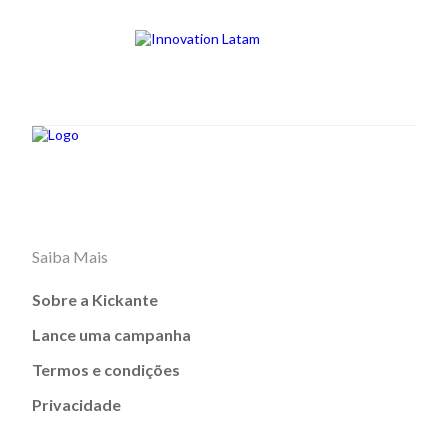
Saiba Mais
Sobre a Kickante
Lance uma campanha
Termos e condições
Privacidade