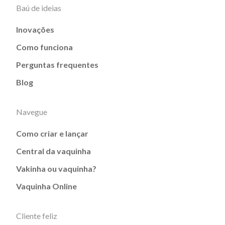
Baú de ideias
Inovações
Como funciona
Perguntas frequentes
Blog
Navegue
Como criar e lançar
Central da vaquinha
Vakinha ou vaquinha?
Vaquinha Online
Cliente feliz