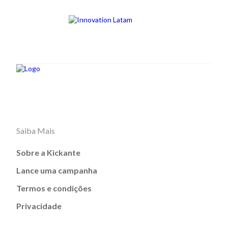
Saiba Mais
Sobre a Kickante
Lance uma campanha
Termos e condições
Privacidade