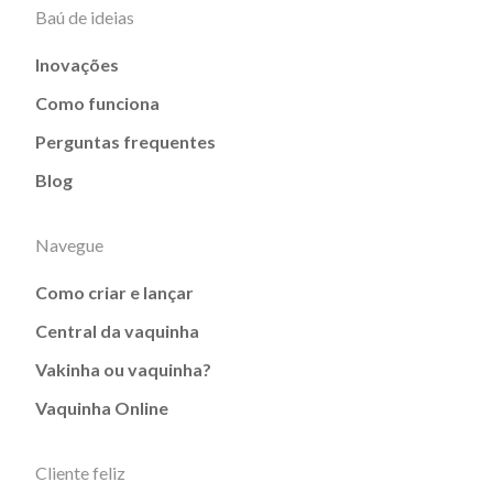
Baú de ideias
Inovações
Como funciona
Perguntas frequentes
Blog
Navegue
Como criar e lançar
Central da vaquinha
Vakinha ou vaquinha?
Vaquinha Online
Cliente feliz