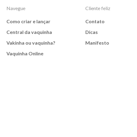
Navegue
Cliente feliz
Como criar e lançar
Contato
Central da vaquinha
Dicas
Vakinha ou vaquinha?
Manifesto
Vaquinha Online