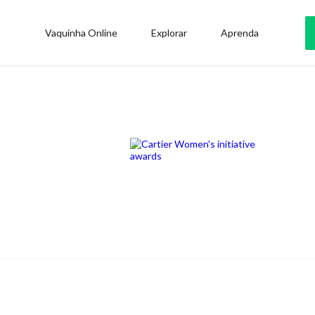
Vaquinha Online
Explorar
Aprenda