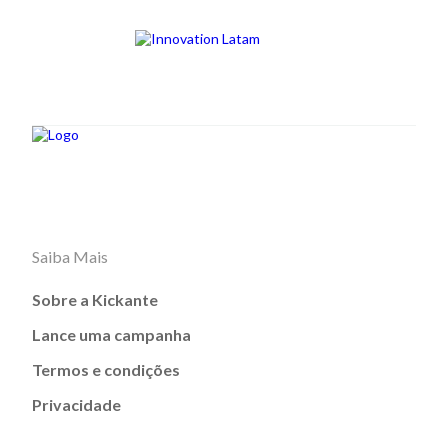
Saiba Mais
Sobre a Kickante
Lance uma campanha
Termos e condições
Privacidade