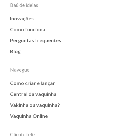
Baú de ideias
Inovações
Como funciona
Perguntas frequentes
Blog
Navegue
Como criar e lançar
Central da vaquinha
Vakinha ou vaquinha?
Vaquinha Online
Cliente feliz