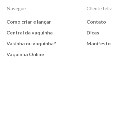
Navegue
Cliente feliz
Como criar e lançar
Contato
Central da vaquinha
Dicas
Vakinha ou vaquinha?
Manifesto
Vaquinha Online