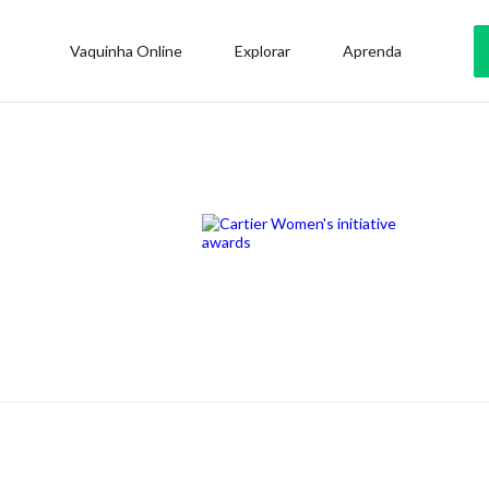
Vaquinha Online
Explorar
Aprenda