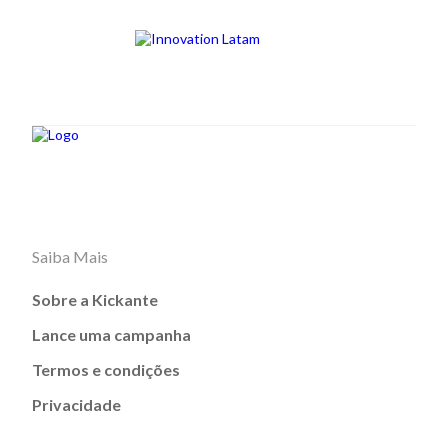
Saiba Mais
Sobre a Kickante
Lance uma campanha
Termos e condições
Privacidade