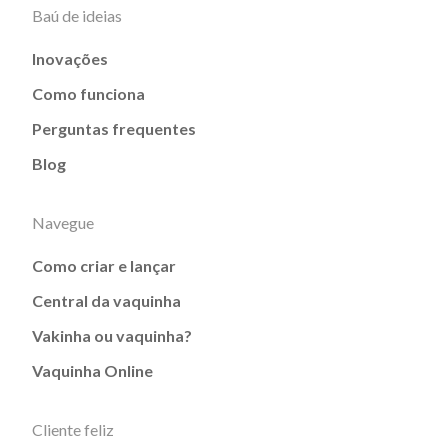
Baú de ideias
Inovações
Como funciona
Perguntas frequentes
Blog
Navegue
Como criar e lançar
Central da vaquinha
Vakinha ou vaquinha?
Vaquinha Online
Cliente feliz