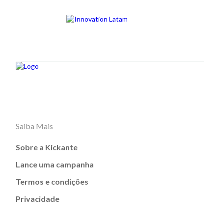
Saiba Mais
Sobre a Kickante
Lance uma campanha
Termos e condições
Privacidade