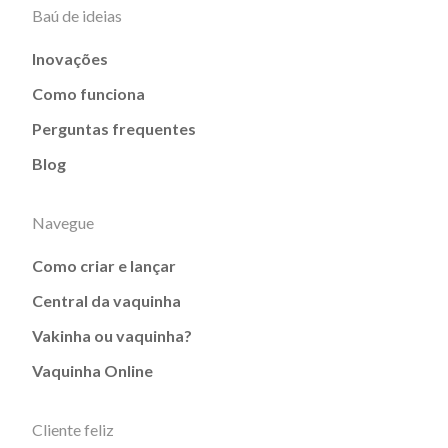
Baú de ideias
Inovações
Como funciona
Perguntas frequentes
Blog
Navegue
Como criar e lançar
Central da vaquinha
Vakinha ou vaquinha?
Vaquinha Online
Cliente feliz