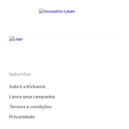
Saiba Mais
Sobre a Kickante
Lance uma campanha
Termos e condições
Privacidade