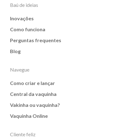
Baú de ideias
Inovações
Como funciona
Perguntas frequentes
Blog
Navegue
Como criar e lançar
Central da vaquinha
Vakinha ou vaquinha?
Vaquinha Online
Cliente feliz