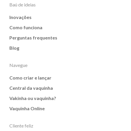
Baú de ideias
Inovações
Como funciona
Perguntas frequentes
Blog
Navegue
Como criar e lançar
Central da vaquinha
Vakinha ou vaquinha?
Vaquinha Online
Cliente feliz