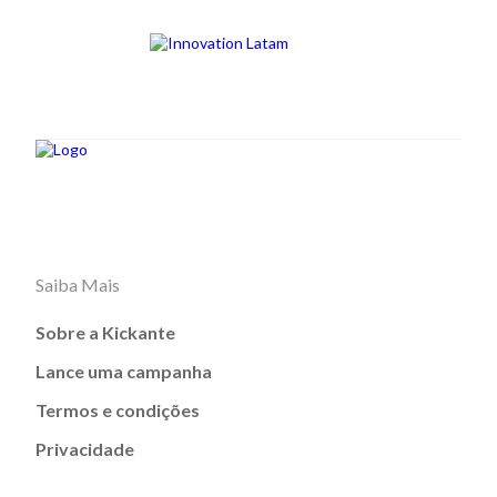
Saiba Mais
Sobre a Kickante
Lance uma campanha
Termos e condições
Privacidade