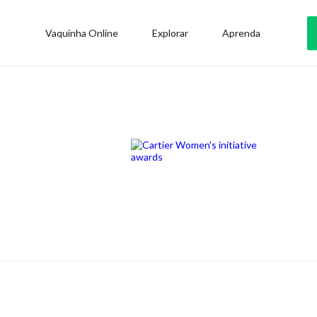
Vaquinha Online
Explorar
Aprenda