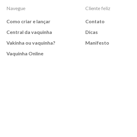
Navegue
Cliente feliz
Como criar e lançar
Contato
Central da vaquinha
Dicas
Vakinha ou vaquinha?
Manifesto
Vaquinha Online