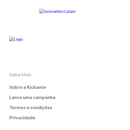
Saiba Mais
Sobre a Kickante
Lance uma campanha
Termos e condições
Privacidade