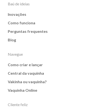
Baú de ideias
Inovações
Como funciona
Perguntas frequentes
Blog
Navegue
Como criar e lançar
Central da vaquinha
Vakinha ou vaquinha?
Vaquinha Online
Cliente feliz