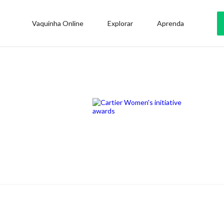
Vaquinha Online
Explorar
Aprenda