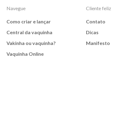
Navegue
Cliente feliz
Como criar e lançar
Contato
Central da vaquinha
Dicas
Vakinha ou vaquinha?
Manifesto
Vaquinha Online