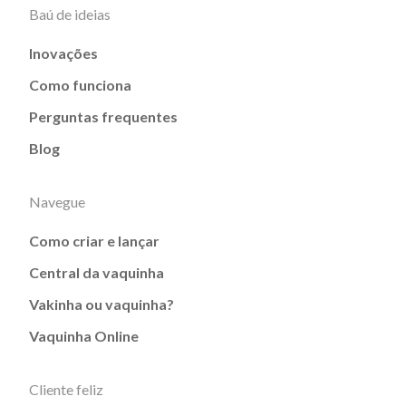
Baú de ideias
Inovações
Como funciona
Perguntas frequentes
Blog
Navegue
Como criar e lançar
Central da vaquinha
Vakinha ou vaquinha?
Vaquinha Online
Cliente feliz