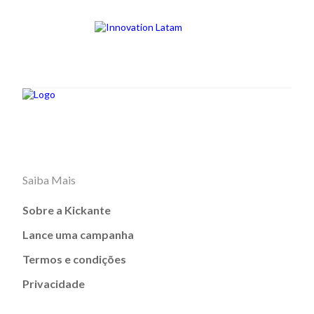
Saiba Mais
Sobre a Kickante
Lance uma campanha
Termos e condições
Privacidade