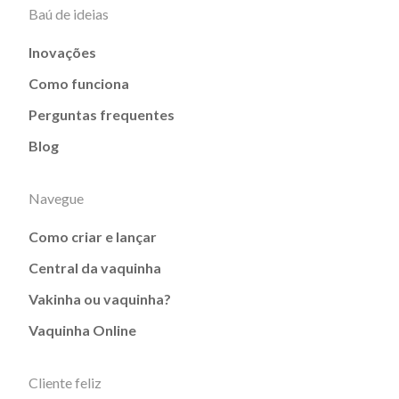
Baú de ideias
Inovações
Como funciona
Perguntas frequentes
Blog
Navegue
Como criar e lançar
Central da vaquinha
Vakinha ou vaquinha?
Vaquinha Online
Cliente feliz