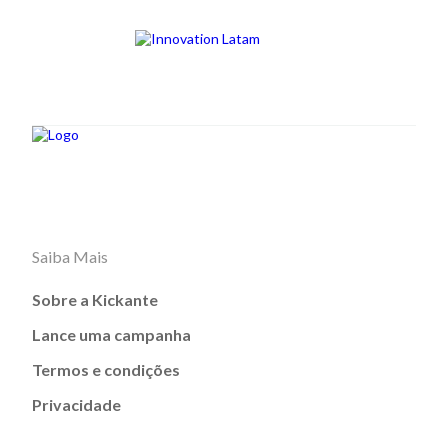
Saiba Mais
Sobre a Kickante
Lance uma campanha
Termos e condições
Privacidade