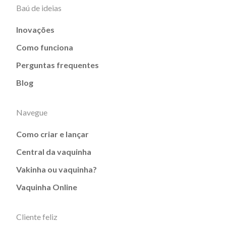
Baú de ideias
Inovações
Como funciona
Perguntas frequentes
Blog
Navegue
Como criar e lançar
Central da vaquinha
Vakinha ou vaquinha?
Vaquinha Online
Cliente feliz