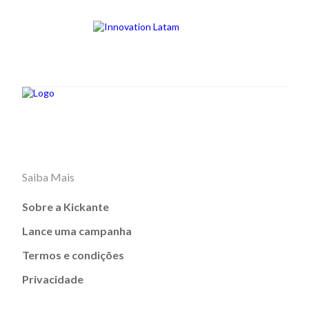
Saiba Mais
Sobre a Kickante
Lance uma campanha
Termos e condições
Privacidade