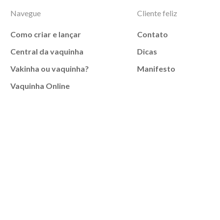
Navegue
Cliente feliz
Como criar e lançar
Contato
Central da vaquinha
Dicas
Vakinha ou vaquinha?
Manifesto
Vaquinha Online