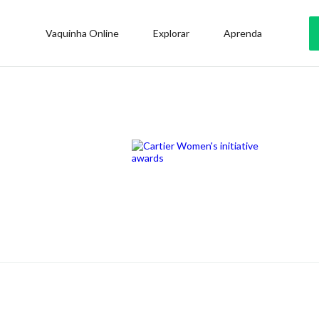
Vaquinha Online
Explorar
Aprenda